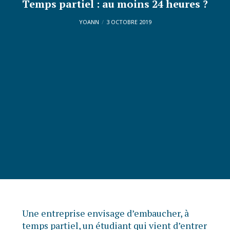
Temps partiel : au moins 24 heures ?
YOANN
3 OCTOBRE 2019
Une entreprise envisage d’embaucher, à
temps partiel, un étudiant qui vient d’entrer