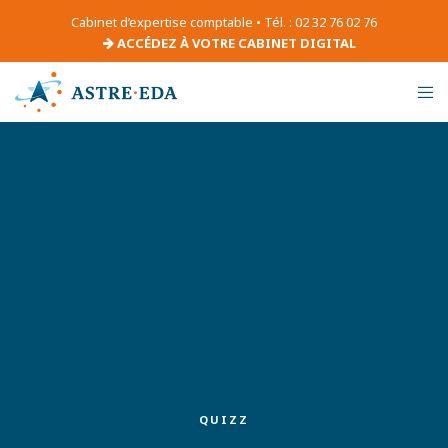
Cabinet d’expertise comptable • Tél. : 02 32 76 02 76
ACCÉDEZ À VOTRE CABINET DIGITAL
QUIZZ