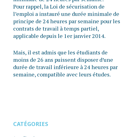
Pour rappel, la Loi de sécurisation de
l’emploi a instauré une durée minimale de
principe de 24 heures par semaine pour les
contrats de travail à temps partiel,
applicable depuis le 1er janvier 2014.
Mais, il est admis que les étudiants de
moins de 26 ans puissent disposer d’une
durée de travail inférieure à 24 heures par
semaine, compatible avec leurs études.
CATÉGORIES