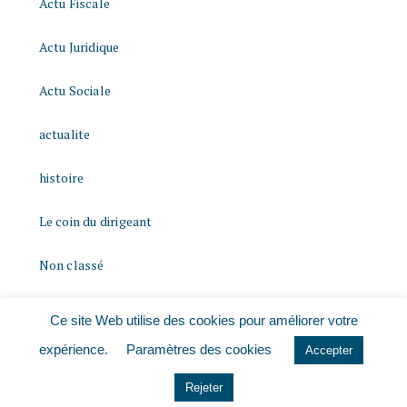
Actu Fiscale
Actu Juridique
Actu Sociale
actualite
histoire
Le coin du dirigeant
Non classé
quizz
Ce site Web utilise des cookies pour améliorer votre
expérience.
Paramètres des cookies
Accepter
Rejeter