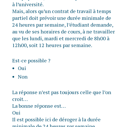
à l’université.
Mais, alors qu’un contrat de travail à temps
partiel doit prévoir une durée minimale de
24 heures par semaine, l’étudiant demande,
au vu de ses horaires de cours, à ne travailler
que les lundi, mardi et mercredi de 8h00 à
12h00, soit 12 heures par semaine.
Est-ce possible ?
Oui
Non
La réponse n’est pas toujours celle que l’on
croit…
La bonne réponse est…
Oui
Il est possible ici de déroger à la durée
minimale de 24 heures par semaine.