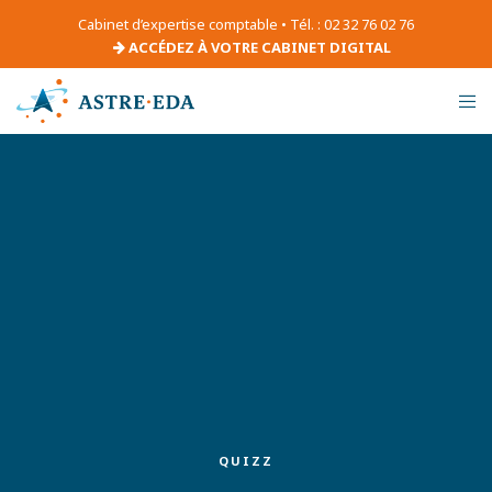
Cabinet d’expertise comptable • Tél. : 02 32 76 02 76
ACCÉDEZ À VOTRE CABINET DIGITAL
QUIZZ