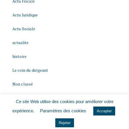
Actu Fiscale
Actu Juridique
Actu Sociale
actualite
histoire
Le coin du dirigeant
Non classé
quizz
Ce site Web utilise des cookies pour améliorer votre
expérience.
Paramètres des cookies
Accepter
Rejeter