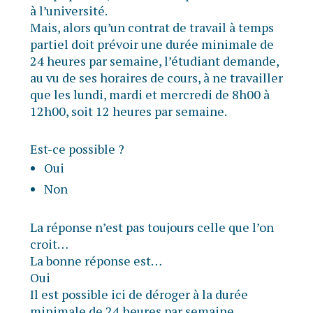
à l’université.
Mais, alors qu’un contrat de travail à temps
partiel doit prévoir une durée minimale de
24 heures par semaine, l’étudiant demande,
au vu de ses horaires de cours, à ne travailler
que les lundi, mardi et mercredi de 8h00 à
12h00, soit 12 heures par semaine.
Est-ce possible ?
Oui
Non
La réponse n’est pas toujours celle que l’on
croit…
La bonne réponse est…
Oui
Il est possible ici de déroger à la durée
minimale de 24 heures par semaine.