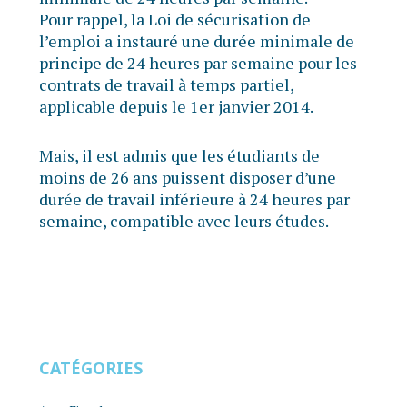
Pour rappel, la Loi de sécurisation de
l’emploi a instauré une durée minimale de
principe de 24 heures par semaine pour les
contrats de travail à temps partiel,
applicable depuis le 1er janvier 2014.
Mais, il est admis que les étudiants de
moins de 26 ans puissent disposer d’une
durée de travail inférieure à 24 heures par
semaine, compatible avec leurs études.
CATÉGORIES