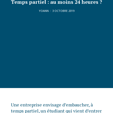
Temps partiel : au moins 24 heures ?
YOANN
3 OCTOBRE 2019
Une entreprise envisage d’embaucher, à
temps partiel, un étudiant qui vient d’entrer