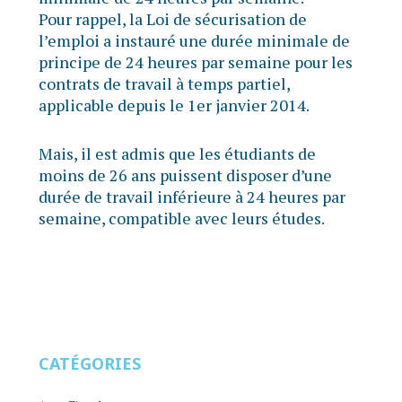
Pour rappel, la Loi de sécurisation de
l’emploi a instauré une durée minimale de
principe de 24 heures par semaine pour les
contrats de travail à temps partiel,
applicable depuis le 1er janvier 2014.
Mais, il est admis que les étudiants de
moins de 26 ans puissent disposer d’une
durée de travail inférieure à 24 heures par
semaine, compatible avec leurs études.
CATÉGORIES