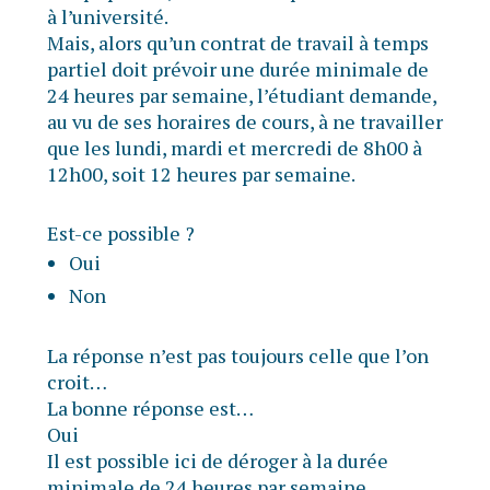
à l’université.
Mais, alors qu’un contrat de travail à temps
partiel doit prévoir une durée minimale de
24 heures par semaine, l’étudiant demande,
au vu de ses horaires de cours, à ne travailler
que les lundi, mardi et mercredi de 8h00 à
12h00, soit 12 heures par semaine.
Est-ce possible ?
Oui
Non
La réponse n’est pas toujours celle que l’on
croit…
La bonne réponse est…
Oui
Il est possible ici de déroger à la durée
minimale de 24 heures par semaine.