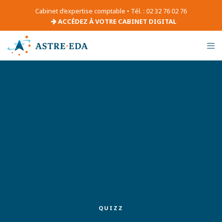
Cabinet d’expertise comptable • Tél. : 02 32 76 02 76
ACCÉDEZ À VOTRE CABINET DIGITAL
QUIZZ