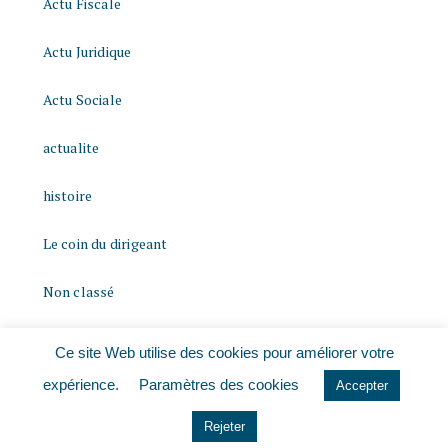
Actu Fiscale
Actu Juridique
Actu Sociale
actualite
histoire
Le coin du dirigeant
Non classé
quizz
Ce site Web utilise des cookies pour améliorer votre
expérience.
Paramètres des cookies
Accepter
Rejeter