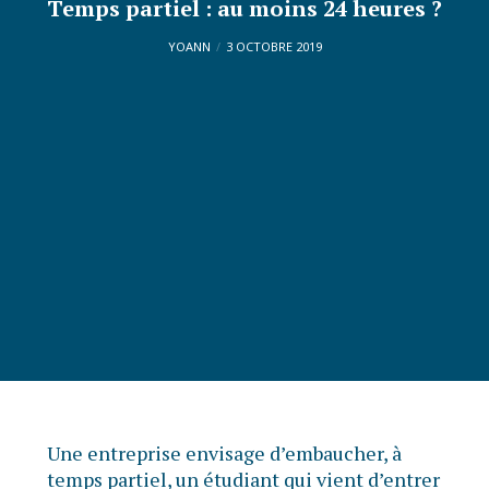
Temps partiel : au moins 24 heures ?
YOANN
3 OCTOBRE 2019
Une entreprise envisage d’embaucher, à
temps partiel, un étudiant qui vient d’entrer