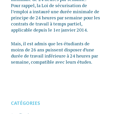
Pour rappel, la Loi de sécurisation de
l’emploi a instauré une durée minimale de
principe de 24 heures par semaine pour les
contrats de travail à temps partiel,
applicable depuis le 1er janvier 2014.
Mais, il est admis que les étudiants de
moins de 26 ans puissent disposer d’une
durée de travail inférieure à 24 heures par
semaine, compatible avec leurs études.
CATÉGORIES