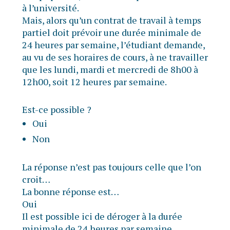
à l’université.
Mais, alors qu’un contrat de travail à temps
partiel doit prévoir une durée minimale de
24 heures par semaine, l’étudiant demande,
au vu de ses horaires de cours, à ne travailler
que les lundi, mardi et mercredi de 8h00 à
12h00, soit 12 heures par semaine.
Est-ce possible ?
Oui
Non
La réponse n’est pas toujours celle que l’on
croit…
La bonne réponse est…
Oui
Il est possible ici de déroger à la durée
minimale de 24 heures par semaine.