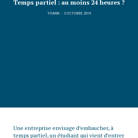
Temps partiel : au moins 24 heures ?
YOANN
3 OCTOBRE 2019
Une entreprise envisage d’embaucher, à
temps partiel, un étudiant qui vient d’entrer