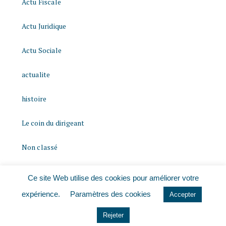
Actu Fiscale
Actu Juridique
Actu Sociale
actualite
histoire
Le coin du dirigeant
Non classé
quizz
Ce site Web utilise des cookies pour améliorer votre
expérience.
Paramètres des cookies
Accepter
Rejeter