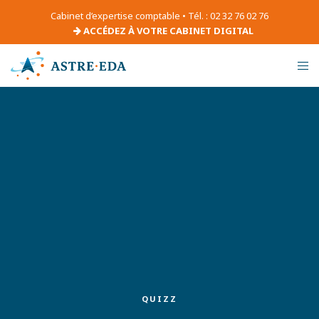
Cabinet d’expertise comptable • Tél. : 02 32 76 02 76
ACCÉDEZ À VOTRE CABINET DIGITAL
QUIZZ