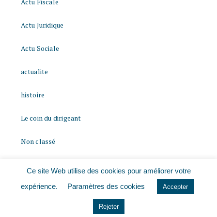
Actu Fiscale
Actu Juridique
Actu Sociale
actualite
histoire
Le coin du dirigeant
Non classé
quizz
Ce site Web utilise des cookies pour améliorer votre
expérience.
Paramètres des cookies
Accepter
Rejeter