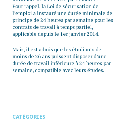
Pour rappel, la Loi de sécurisation de
l’emploi a instauré une durée minimale de
principe de 24 heures par semaine pour les
contrats de travail à temps partiel,
applicable depuis le 1er janvier 2014.
Mais, il est admis que les étudiants de
moins de 26 ans puissent disposer d’une
durée de travail inférieure à 24 heures par
semaine, compatible avec leurs études.
CATÉGORIES