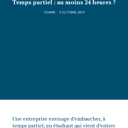
Temps partiel : au moins 24 heures ?
YOANN
3 OCTOBRE 2019
Une entreprise envisage d’embaucher, à
temps partiel, un étudiant qui vient d’entrer