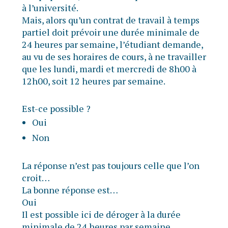
à l’université.
Mais, alors qu’un contrat de travail à temps
partiel doit prévoir une durée minimale de
24 heures par semaine, l’étudiant demande,
au vu de ses horaires de cours, à ne travailler
que les lundi, mardi et mercredi de 8h00 à
12h00, soit 12 heures par semaine.
Est-ce possible ?
Oui
Non
La réponse n’est pas toujours celle que l’on
croit…
La bonne réponse est…
Oui
Il est possible ici de déroger à la durée
minimale de 24 heures par semaine.