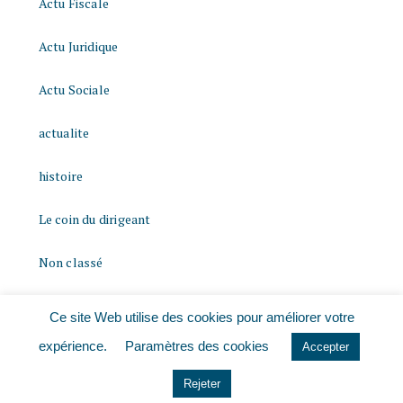
Actu Fiscale
Actu Juridique
Actu Sociale
actualite
histoire
Le coin du dirigeant
Non classé
quizz
Ce site Web utilise des cookies pour améliorer votre
expérience.
Paramètres des cookies
Accepter
Rejeter