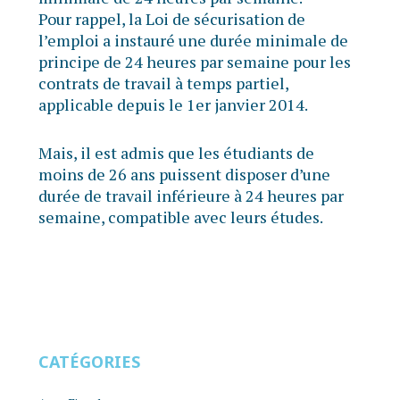
Pour rappel, la Loi de sécurisation de
l’emploi a instauré une durée minimale de
principe de 24 heures par semaine pour les
contrats de travail à temps partiel,
applicable depuis le 1er janvier 2014.
Mais, il est admis que les étudiants de
moins de 26 ans puissent disposer d’une
durée de travail inférieure à 24 heures par
semaine, compatible avec leurs études.
CATÉGORIES