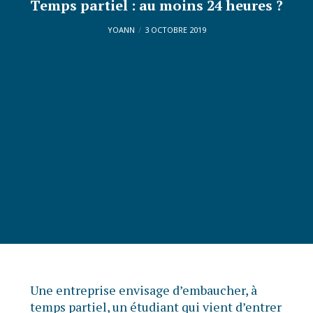
Temps partiel : au moins 24 heures ?
YOANN
3 OCTOBRE 2019
Une entreprise envisage d’embaucher, à
temps partiel, un étudiant qui vient d’entrer