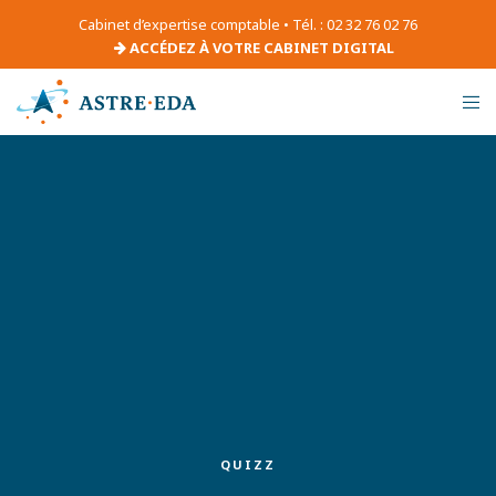
Cabinet d’expertise comptable • Tél. : 02 32 76 02 76
ACCÉDEZ À VOTRE CABINET DIGITAL
QUIZZ