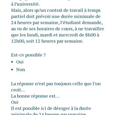
à l’université.
Mais, alors qu’un contrat de travail à temps
partiel doit prévoir une durée minimale de
24 heures par semaine, l’étudiant demande,
au vu de ses horaires de cours, à ne travailler
que les lundi, mardi et mercredi de 8h00 à
12h00, soit 12 heures par semaine.
Est-ce possible ?
Oui
Non
La réponse n’est pas toujours celle que l’on
croit…
La bonne réponse est…
Oui
Il est possible ici de déroger à la durée
minimale de 24 heures par semaine.