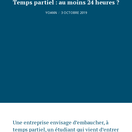
Temps partiel : au moins 24 heures ?
YOANN
3 OCTOBRE 2019
Une entreprise envisage d’embaucher, à
temps partiel, un étudiant qui vient d’entrer