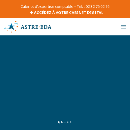
Cabinet d’expertise comptable • Tél. : 02 32 76 02 76
ACCÉDEZ À VOTRE CABINET DIGITAL
QUIZZ