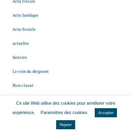
Actu Fiscale
Actu Juridique
Actu Sociale
actualite
histoire
Le coin du dirigeant
Non classé
quizz
Ce site Web utilise des cookies pour améliorer votre
expérience.
Paramètres des cookies
Accepter
Rejeter