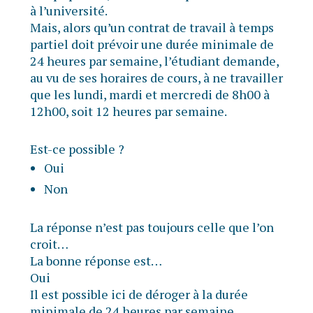
à l’université.
Mais, alors qu’un contrat de travail à temps
partiel doit prévoir une durée minimale de
24 heures par semaine, l’étudiant demande,
au vu de ses horaires de cours, à ne travailler
que les lundi, mardi et mercredi de 8h00 à
12h00, soit 12 heures par semaine.
Est-ce possible ?
Oui
Non
La réponse n’est pas toujours celle que l’on
croit…
La bonne réponse est…
Oui
Il est possible ici de déroger à la durée
minimale de 24 heures par semaine.