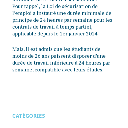
Pour rappel, la Loi de sécurisation de
l’emploi a instauré une durée minimale de
principe de 24 heures par semaine pour les
contrats de travail à temps partiel,
applicable depuis le 1er janvier 2014.
Mais, il est admis que les étudiants de
moins de 26 ans puissent disposer d’une
durée de travail inférieure à 24 heures par
semaine, compatible avec leurs études.
CATÉGORIES