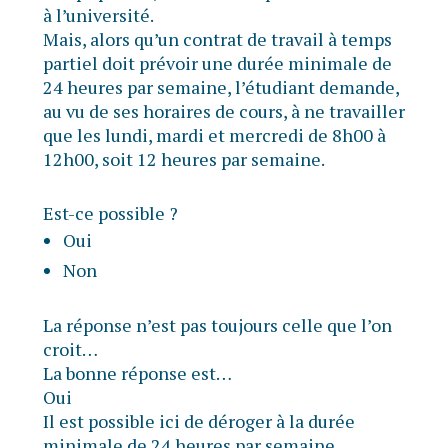
à l’université.
Mais, alors qu’un contrat de travail à temps
partiel doit prévoir une durée minimale de
24 heures par semaine, l’étudiant demande,
au vu de ses horaires de cours, à ne travailler
que les lundi, mardi et mercredi de 8h00 à
12h00, soit 12 heures par semaine.
Est-ce possible ?
Oui
Non
La réponse n’est pas toujours celle que l’on
croit…
La bonne réponse est…
Oui
Il est possible ici de déroger à la durée
minimale de 24 heures par semaine.