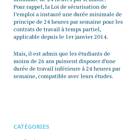
Pour rappel, la Loi de sécurisation de
l’emploi a instauré une durée minimale de
principe de 24 heures par semaine pour les
contrats de travail à temps partiel,
applicable depuis le 1er janvier 2014.
Mais, il est admis que les étudiants de
moins de 26 ans puissent disposer d’une
durée de travail inférieure à 24 heures par
semaine, compatible avec leurs études.
CATÉGORIES