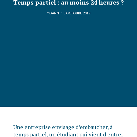
Temps partiel : au moins 24 heures ?
YOANN
3 OCTOBRE 2019
Une entreprise envisage d’embaucher, à
temps partiel, un étudiant qui vient d’entrer