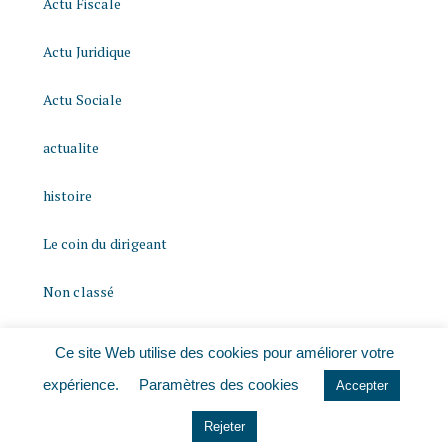
Actu Fiscale
Actu Juridique
Actu Sociale
actualite
histoire
Le coin du dirigeant
Non classé
quizz
Ce site Web utilise des cookies pour améliorer votre
expérience.
Paramètres des cookies
Accepter
Rejeter