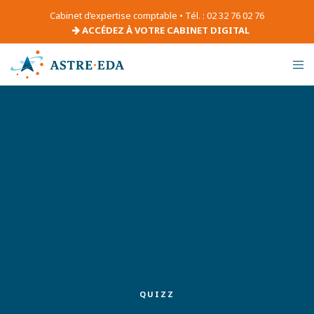
Cabinet d’expertise comptable • Tél. : 02 32 76 02 76
ACCÉDEZ À VOTRE CABINET DIGITAL
QUIZZ