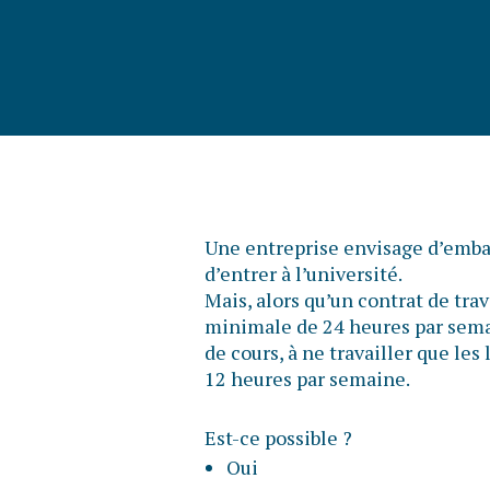
Une entreprise envisage d’embau
d’entrer à l’université.
Mais, alors qu’un contrat de tra
minimale de 24 heures par semai
de cours, à ne travailler que les
12 heures par semaine.
Est-ce possible ?
Oui