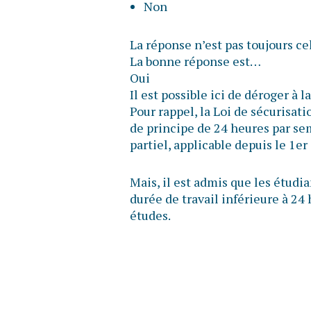
Non
La réponse n’est pas toujours ce
La bonne réponse est…
Oui
Il est possible ici de déroger à
Pour rappel, la Loi de sécurisat
de principe de 24 heures par sem
partiel, applicable depuis le 1er
Mais, il est admis que les étudi
durée de travail inférieure à 24
études.