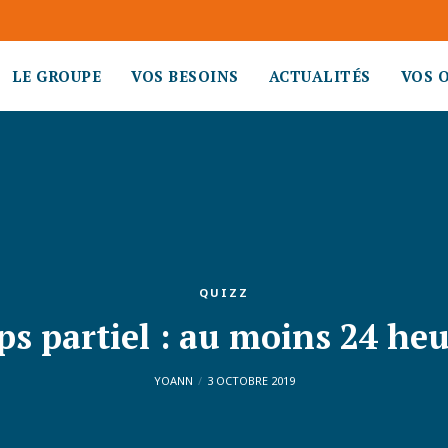
LE GROUPE
VOS BESOINS
ACTUALITÉS
VOS 
QUIZZ
s partiel : au moins 24 heu
YOANN
3 OCTOBRE 2019