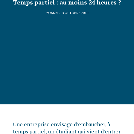
Temps partiel : au moins 24 heures ?
YOANN
3 OCTOBRE 2019
Une entreprise envisage d’embaucher, à
temps partiel, un étudiant qui vient d’entrer