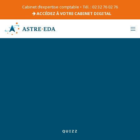
Cabinet d’expertise comptable • Tél. : 02 32 76 02 76
ACCÉDEZ À VOTRE CABINET DIGITAL
QUIZZ