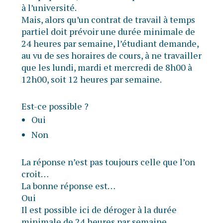
à l’université.
Mais, alors qu’un contrat de travail à temps
partiel doit prévoir une durée minimale de
24 heures par semaine, l’étudiant demande,
au vu de ses horaires de cours, à ne travailler
que les lundi, mardi et mercredi de 8h00 à
12h00, soit 12 heures par semaine.
Est-ce possible ?
Oui
Non
La réponse n’est pas toujours celle que l’on
croit…
La bonne réponse est…
Oui
Il est possible ici de déroger à la durée
minimale de 24 heures par semaine.