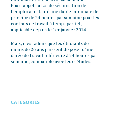
Pour rappel, la Loi de sécurisation de
l’emploi a instauré une durée minimale de
principe de 24 heures par semaine pour les
contrats de travail à temps partiel,
applicable depuis le 1er janvier 2014.
Mais, il est admis que les étudiants de
moins de 26 ans puissent disposer d’une
durée de travail inférieure à 24 heures par
semaine, compatible avec leurs études.
CATÉGORIES