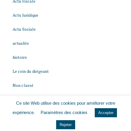
Actu Fiscale
Actu Juridique
Actu Sociale
actualite
histoire
Le coin du dirigeant
Non classé
quizz
Ce site Web utilise des cookies pour améliorer votre
expérience.
Paramètres des cookies
Accepter
Rejeter