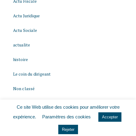
Actu Fiscale
Actu Juridique
Actu Sociale
actualite
histoire
Le coin du dirigeant
Non classé
quizz
Ce site Web utilise des cookies pour améliorer votre
expérience.
Paramètres des cookies
Accepter
Rejeter