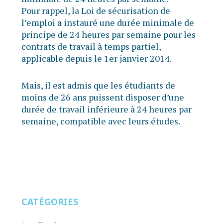
Pour rappel, la Loi de sécurisation de
l’emploi a instauré une durée minimale de
principe de 24 heures par semaine pour les
contrats de travail à temps partiel,
applicable depuis le 1er janvier 2014.
Mais, il est admis que les étudiants de
moins de 26 ans puissent disposer d’une
durée de travail inférieure à 24 heures par
semaine, compatible avec leurs études.
CATÉGORIES