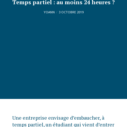
Temps partiel : au moins 24 heures ?
YOANN
3 OCTOBRE 2019
Une entreprise envisage d’embaucher, à
temps partiel, un étudiant qui vient d’entrer