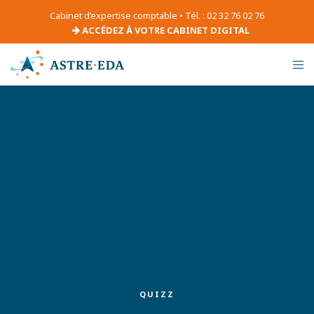
Cabinet d’expertise comptable • Tél. : 02 32 76 02 76
ACCÉDEZ À VOTRE CABINET DIGITAL
QUIZZ