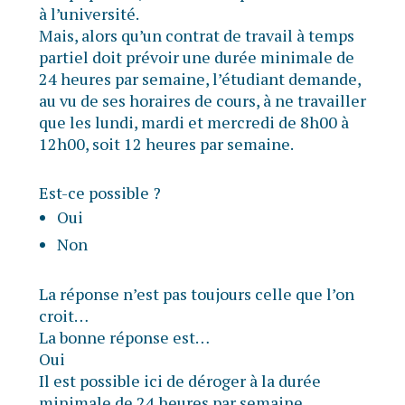
à l’université.
Mais, alors qu’un contrat de travail à temps
partiel doit prévoir une durée minimale de
24 heures par semaine, l’étudiant demande,
au vu de ses horaires de cours, à ne travailler
que les lundi, mardi et mercredi de 8h00 à
12h00, soit 12 heures par semaine.
Est-ce possible ?
Oui
Non
La réponse n’est pas toujours celle que l’on
croit…
La bonne réponse est…
Oui
Il est possible ici de déroger à la durée
minimale de 24 heures par semaine.