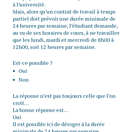
à l’université.
Mais, alors qu’un contrat de travail à temps
partiel doit prévoir une durée minimale de
24 heures par semaine, l’étudiant demande,
au vu de ses horaires de cours, à ne travailler
que les lundi, mardi et mercredi de 8h00 à
12h00, soit 12 heures par semaine.
Est-ce possible ?
Oui
Non
La réponse n’est pas toujours celle que l’on
croit…
La bonne réponse est…
Oui
Il est possible ici de déroger à la durée
minimale de 24 heures par semaine.