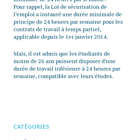
Pour rappel, la Loi de sécurisation de
l’emploi a instauré une durée minimale de
principe de 24 heures par semaine pour les
contrats de travail à temps partiel,
applicable depuis le 1er janvier 2014.
Mais, il est admis que les étudiants de
moins de 26 ans puissent disposer d’une
durée de travail inférieure à 24 heures par
semaine, compatible avec leurs études.
CATÉGORIES