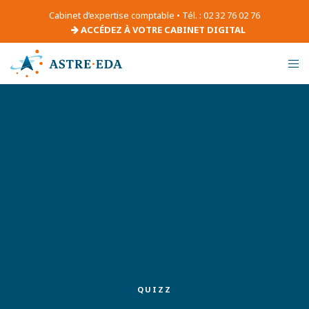
Cabinet d’expertise comptable • Tél. : 02 32 76 02 76
ACCÉDEZ À VOTRE CABINET DIGITAL
QUIZZ