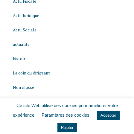
Actu Fiscale
Actu Juridique
Actu Sociale
actualite
histoire
Le coin du dirigeant
Non classé
quizz
Ce site Web utilise des cookies pour améliorer votre
expérience.
Paramètres des cookies
Accepter
Rejeter