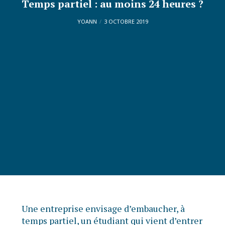
Temps partiel : au moins 24 heures ?
YOANN
3 OCTOBRE 2019
Une entreprise envisage d’embaucher, à
temps partiel, un étudiant qui vient d’entrer