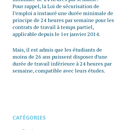
Pour rappel, la Loi de sécurisation de
l’emploi a instauré une durée minimale de
principe de 24 heures par semaine pour les
contrats de travail à temps partiel,
applicable depuis le 1er janvier 2014.
Mais, il est admis que les étudiants de
moins de 26 ans puissent disposer d’une
durée de travail inférieure à 24 heures par
semaine, compatible avec leurs études.
CATÉGORIES