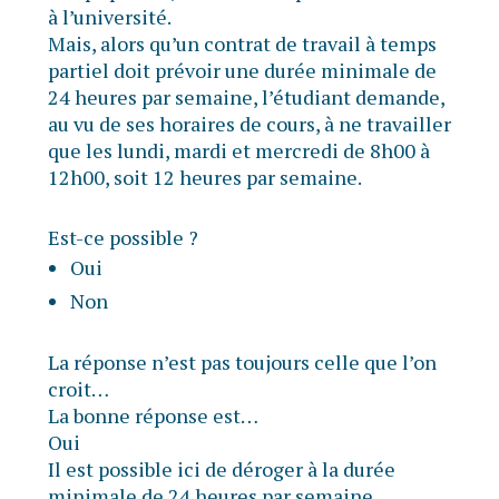
à l’université.
Mais, alors qu’un contrat de travail à temps
partiel doit prévoir une durée minimale de
24 heures par semaine, l’étudiant demande,
au vu de ses horaires de cours, à ne travailler
que les lundi, mardi et mercredi de 8h00 à
12h00, soit 12 heures par semaine.
Est-ce possible ?
Oui
Non
La réponse n’est pas toujours celle que l’on
croit…
La bonne réponse est…
Oui
Il est possible ici de déroger à la durée
minimale de 24 heures par semaine.