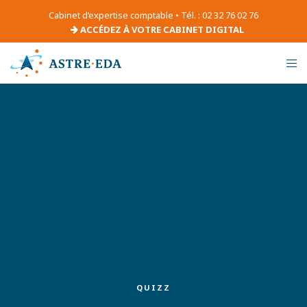
Cabinet d’expertise comptable • Tél. : 02 32 76 02 76
ACCÉDEZ À VOTRE CABINET DIGITAL
QUIZZ