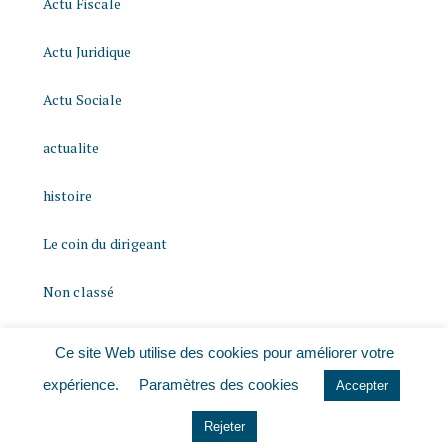
Actu Fiscale
Actu Juridique
Actu Sociale
actualite
histoire
Le coin du dirigeant
Non classé
quizz
Ce site Web utilise des cookies pour améliorer votre
expérience.
Paramètres des cookies
Accepter
Rejeter