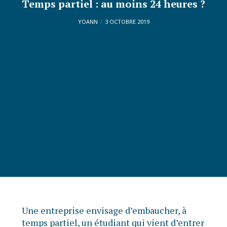
Temps partiel : au moins 24 heures ?
YOANN
3 OCTOBRE 2019
Une entreprise envisage d’embaucher, à
temps partiel, un étudiant qui vient d’entrer