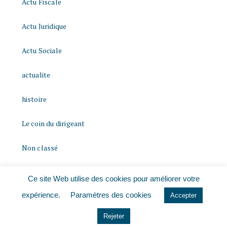
Actu Fiscale
Actu Juridique
Actu Sociale
actualite
histoire
Le coin du dirigeant
Non classé
quizz
Ce site Web utilise des cookies pour améliorer votre
expérience.
Paramètres des cookies
Accepter
Rejeter