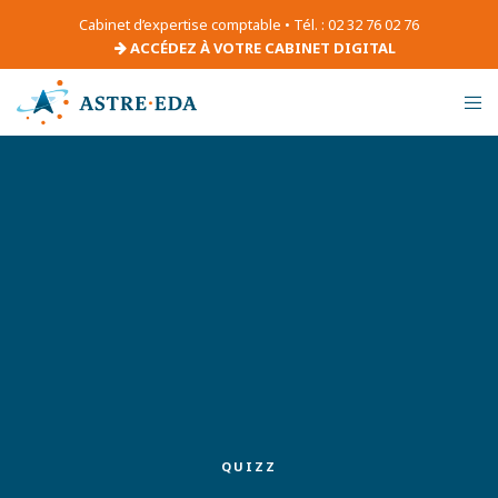
Cabinet d’expertise comptable • Tél. : 02 32 76 02 76
ACCÉDEZ À VOTRE CABINET DIGITAL
QUIZZ