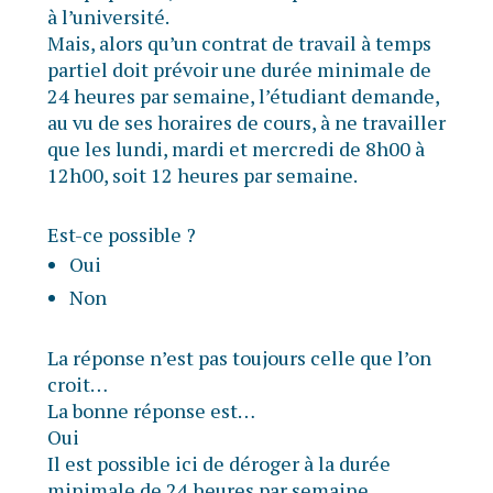
à l’université.
Mais, alors qu’un contrat de travail à temps
partiel doit prévoir une durée minimale de
24 heures par semaine, l’étudiant demande,
au vu de ses horaires de cours, à ne travailler
que les lundi, mardi et mercredi de 8h00 à
12h00, soit 12 heures par semaine.
Est-ce possible ?
Oui
Non
La réponse n’est pas toujours celle que l’on
croit…
La bonne réponse est…
Oui
Il est possible ici de déroger à la durée
minimale de 24 heures par semaine.