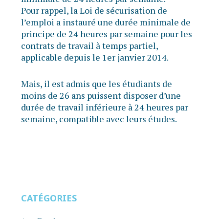
Pour rappel, la Loi de sécurisation de
l’emploi a instauré une durée minimale de
principe de 24 heures par semaine pour les
contrats de travail à temps partiel,
applicable depuis le 1er janvier 2014.
Mais, il est admis que les étudiants de
moins de 26 ans puissent disposer d’une
durée de travail inférieure à 24 heures par
semaine, compatible avec leurs études.
CATÉGORIES