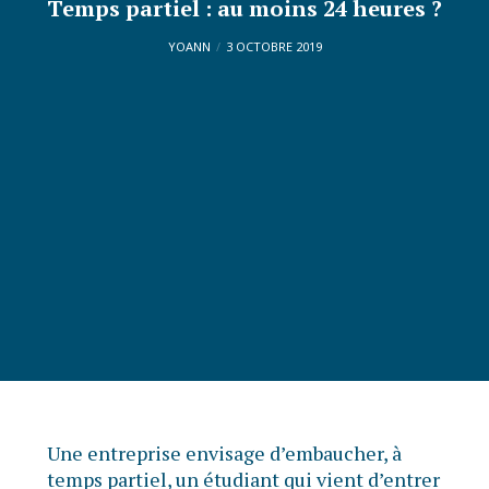
Temps partiel : au moins 24 heures ?
YOANN
3 OCTOBRE 2019
Une entreprise envisage d’embaucher, à
temps partiel, un étudiant qui vient d’entrer