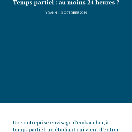
Temps partiel : au moins 24 heures ?
YOANN
3 OCTOBRE 2019
Une entreprise envisage d’embaucher, à
temps partiel, un étudiant qui vient d’entrer