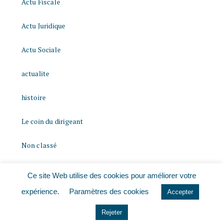
Actu Fiscale
Actu Juridique
Actu Sociale
actualite
histoire
Le coin du dirigeant
Non classé
quizz
Ce site Web utilise des cookies pour améliorer votre
expérience.
Paramètres des cookies
Accepter
Rejeter