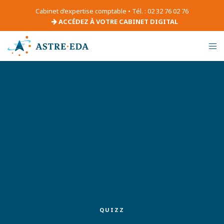
Cabinet d’expertise comptable • Tél. : 02 32 76 02 76
ACCÉDEZ À VOTRE CABINET DIGITAL
QUIZZ