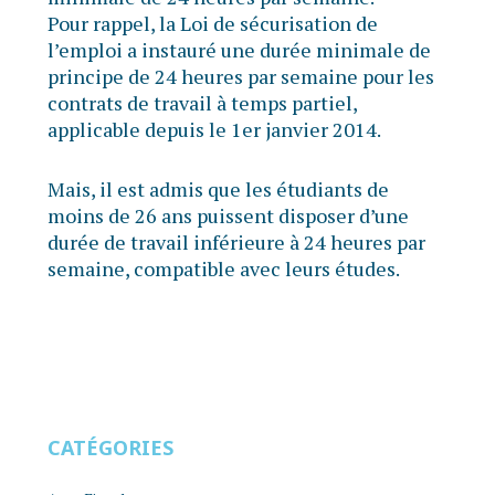
Pour rappel, la Loi de sécurisation de
l’emploi a instauré une durée minimale de
principe de 24 heures par semaine pour les
contrats de travail à temps partiel,
applicable depuis le 1er janvier 2014.
Mais, il est admis que les étudiants de
moins de 26 ans puissent disposer d’une
durée de travail inférieure à 24 heures par
semaine, compatible avec leurs études.
CATÉGORIES