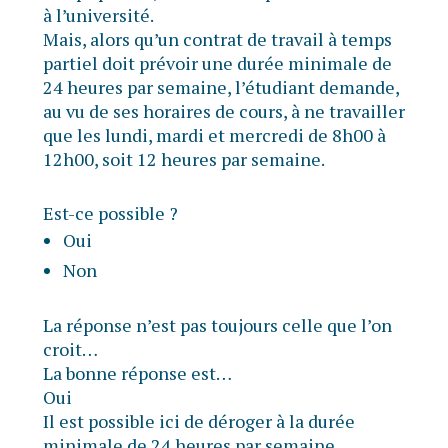
à l’université.
Mais, alors qu’un contrat de travail à temps
partiel doit prévoir une durée minimale de
24 heures par semaine, l’étudiant demande,
au vu de ses horaires de cours, à ne travailler
que les lundi, mardi et mercredi de 8h00 à
12h00, soit 12 heures par semaine.
Est-ce possible ?
Oui
Non
La réponse n’est pas toujours celle que l’on
croit…
La bonne réponse est…
Oui
Il est possible ici de déroger à la durée
minimale de 24 heures par semaine.