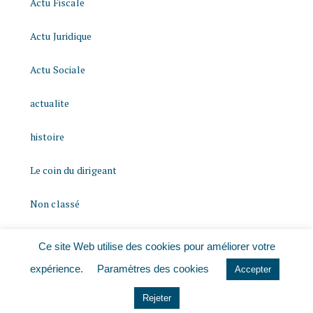
Actu Fiscale
Actu Juridique
Actu Sociale
actualite
histoire
Le coin du dirigeant
Non classé
quizz
Ce site Web utilise des cookies pour améliorer votre
expérience.
Paramètres des cookies
Accepter
Rejeter