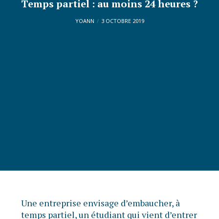
Temps partiel : au moins 24 heures ?
YOANN
3 OCTOBRE 2019
Une entreprise envisage d’embaucher, à
temps partiel, un étudiant qui vient d’entrer