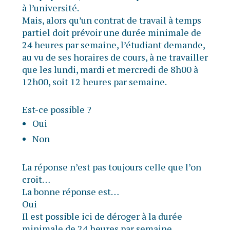
à l’université.
Mais, alors qu’un contrat de travail à temps
partiel doit prévoir une durée minimale de
24 heures par semaine, l’étudiant demande,
au vu de ses horaires de cours, à ne travailler
que les lundi, mardi et mercredi de 8h00 à
12h00, soit 12 heures par semaine.
Est-ce possible ?
Oui
Non
La réponse n’est pas toujours celle que l’on
croit…
La bonne réponse est…
Oui
Il est possible ici de déroger à la durée
minimale de 24 heures par semaine.