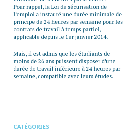
Pour rappel, la Loi de sécurisation de
l’emploi a instauré une durée minimale de
principe de 24 heures par semaine pour les
contrats de travail à temps partiel,
applicable depuis le 1er janvier 2014.
Mais, il est admis que les étudiants de
moins de 26 ans puissent disposer d’une
durée de travail inférieure à 24 heures par
semaine, compatible avec leurs études.
CATÉGORIES