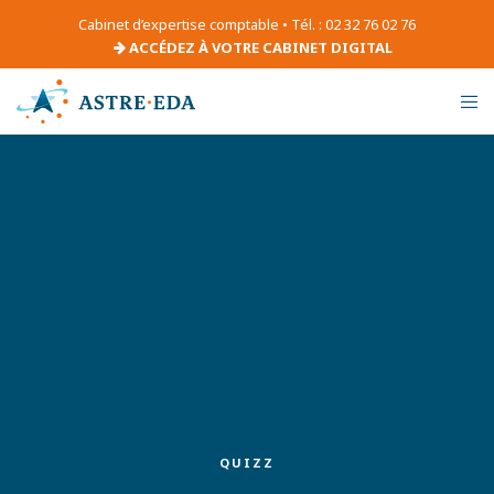
Cabinet d’expertise comptable • Tél. : 02 32 76 02 76
ACCÉDEZ À VOTRE CABINET DIGITAL
QUIZZ