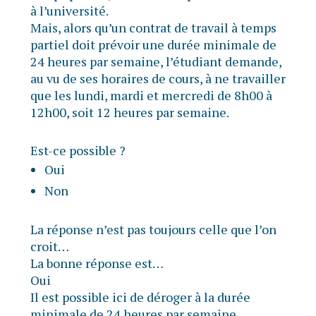
à l’université.
Mais, alors qu’un contrat de travail à temps
partiel doit prévoir une durée minimale de
24 heures par semaine, l’étudiant demande,
au vu de ses horaires de cours, à ne travailler
que les lundi, mardi et mercredi de 8h00 à
12h00, soit 12 heures par semaine.
Est-ce possible ?
Oui
Non
La réponse n’est pas toujours celle que l’on
croit…
La bonne réponse est…
Oui
Il est possible ici de déroger à la durée
minimale de 24 heures par semaine.