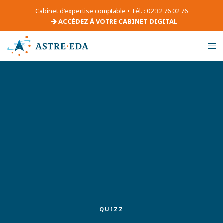
Cabinet d’expertise comptable • Tél. : 02 32 76 02 76
ACCÉDEZ À VOTRE CABINET DIGITAL
QUIZZ