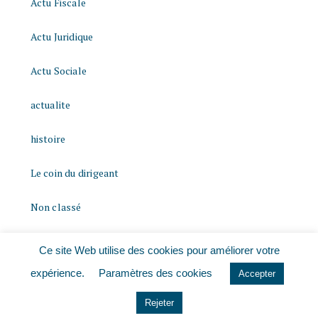
Actu Fiscale
Actu Juridique
Actu Sociale
actualite
histoire
Le coin du dirigeant
Non classé
quizz
Ce site Web utilise des cookies pour améliorer votre
expérience.
Paramètres des cookies
Accepter
Rejeter