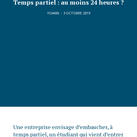
Temps partiel : au moins 24 heures ?
YOANN
3 OCTOBRE 2019
Une entreprise envisage d’embaucher, à
temps partiel, un étudiant qui vient d’entrer