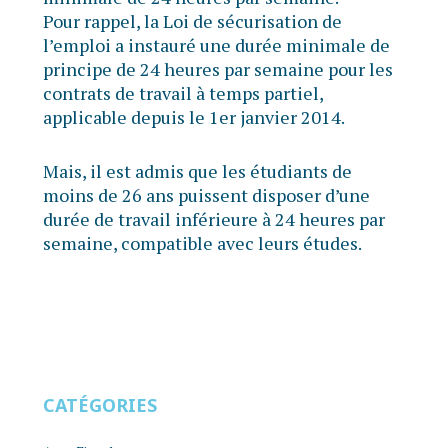
Pour rappel, la Loi de sécurisation de
l’emploi a instauré une durée minimale de
principe de 24 heures par semaine pour les
contrats de travail à temps partiel,
applicable depuis le 1er janvier 2014.
Mais, il est admis que les étudiants de
moins de 26 ans puissent disposer d’une
durée de travail inférieure à 24 heures par
semaine, compatible avec leurs études.
CATÉGORIES