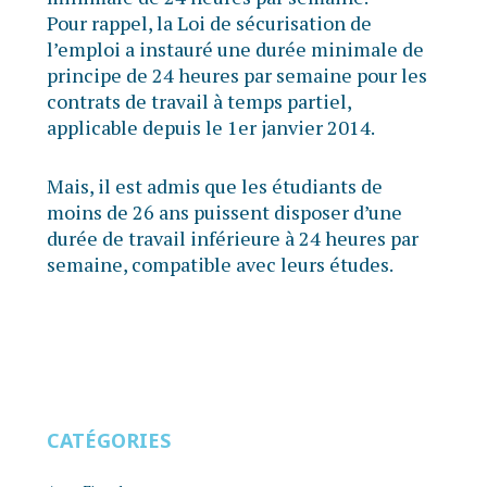
Pour rappel, la Loi de sécurisation de
l’emploi a instauré une durée minimale de
principe de 24 heures par semaine pour les
contrats de travail à temps partiel,
applicable depuis le 1er janvier 2014.
Mais, il est admis que les étudiants de
moins de 26 ans puissent disposer d’une
durée de travail inférieure à 24 heures par
semaine, compatible avec leurs études.
CATÉGORIES