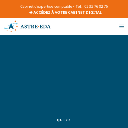
Cabinet d’expertise comptable • Tél. : 02 32 76 02 76
ACCÉDEZ À VOTRE CABINET DIGITAL
QUIZZ