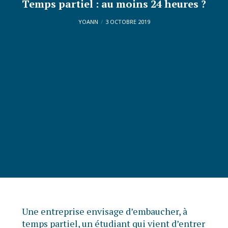
Temps partiel : au moins 24 heures ?
YOANN
3 OCTOBRE 2019
Une entreprise envisage d’embaucher, à
temps partiel, un étudiant qui vient d’entrer