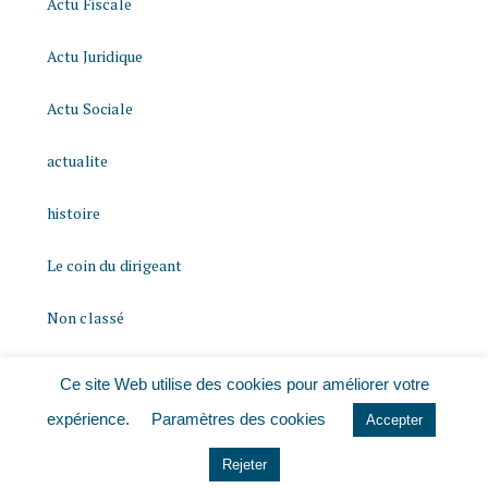
Actu Fiscale
Actu Juridique
Actu Sociale
actualite
histoire
Le coin du dirigeant
Non classé
quizz
Ce site Web utilise des cookies pour améliorer votre
expérience.
Paramètres des cookies
Accepter
Rejeter