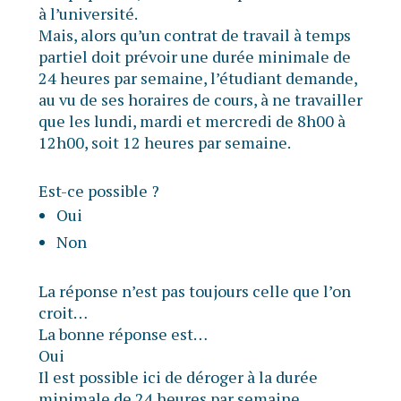
à l’université.
Mais, alors qu’un contrat de travail à temps
partiel doit prévoir une durée minimale de
24 heures par semaine, l’étudiant demande,
au vu de ses horaires de cours, à ne travailler
que les lundi, mardi et mercredi de 8h00 à
12h00, soit 12 heures par semaine.
Est-ce possible ?
Oui
Non
La réponse n’est pas toujours celle que l’on
croit…
La bonne réponse est…
Oui
Il est possible ici de déroger à la durée
minimale de 24 heures par semaine.