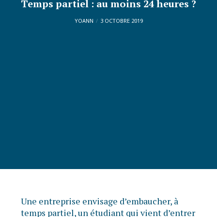
Temps partiel : au moins 24 heures ?
YOANN
3 OCTOBRE 2019
Une entreprise envisage d’embaucher, à
temps partiel, un étudiant qui vient d’entrer