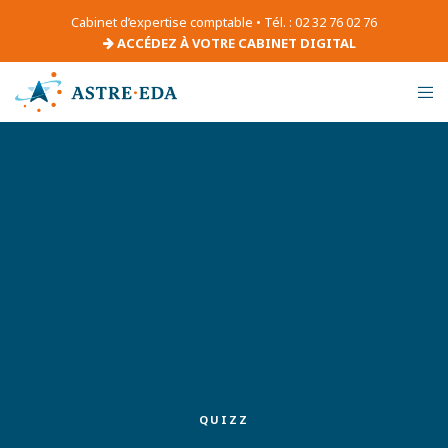
Cabinet d’expertise comptable • Tél. : 02 32 76 02 76
ACCÉDEZ À VOTRE CABINET DIGITAL
QUIZZ