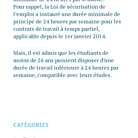
Pour rappel, la Loi de sécurisation de
l’emploi a instauré une durée minimale de
principe de 24 heures par semaine pour les
contrats de travail à temps partiel,
applicable depuis le 1er janvier 2014.
Mais, il est admis que les étudiants de
moins de 26 ans puissent disposer d’une
durée de travail inférieure à 24 heures par
semaine, compatible avec leurs études.
CATÉGORIES