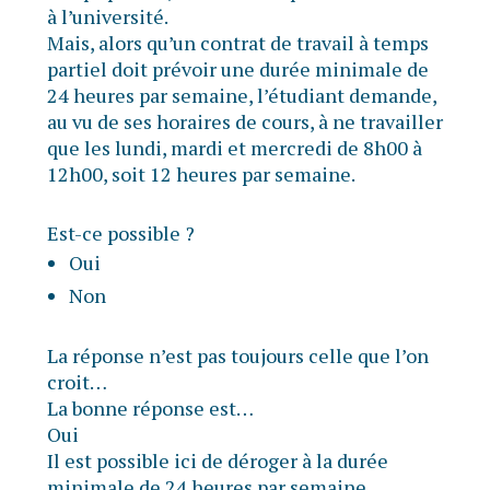
à l’université.
Mais, alors qu’un contrat de travail à temps
partiel doit prévoir une durée minimale de
24 heures par semaine, l’étudiant demande,
au vu de ses horaires de cours, à ne travailler
que les lundi, mardi et mercredi de 8h00 à
12h00, soit 12 heures par semaine.
Est-ce possible ?
Oui
Non
La réponse n’est pas toujours celle que l’on
croit…
La bonne réponse est…
Oui
Il est possible ici de déroger à la durée
minimale de 24 heures par semaine.