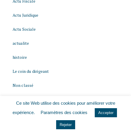
Actu Fiscale
Actu Juridique
Actu Sociale
actualite
histoire
Le coin du dirigeant
Non classé
quizz
Ce site Web utilise des cookies pour améliorer votre
expérience.
Paramètres des cookies
Accepter
Rejeter