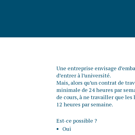
Une entreprise envisage d’embau
d’entrer à l’université.
Mais, alors qu’un contrat de tra
minimale de 24 heures par semai
de cours, à ne travailler que les
12 heures par semaine.
Est-ce possible ?
Oui