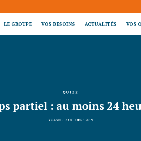
LE GROUPE
VOS BESOINS
ACTUALITÉS
VOS 
QUIZZ
s partiel : au moins 24 heu
YOANN
3 OCTOBRE 2019