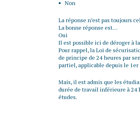
Non
La réponse n’est pas toujours ce
La bonne réponse est…
Oui
Il est possible ici de déroger à
Pour rappel, la Loi de sécurisat
de principe de 24 heures par sem
partiel, applicable depuis le 1er
Mais, il est admis que les étudi
durée de travail inférieure à 24
études.