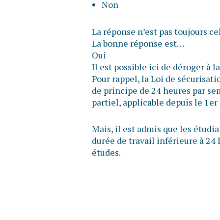
Non
La réponse n’est pas toujours ce
La bonne réponse est…
Oui
Il est possible ici de déroger à
Pour rappel, la Loi de sécurisat
de principe de 24 heures par sem
partiel, applicable depuis le 1er
Mais, il est admis que les étudi
durée de travail inférieure à 24
études.