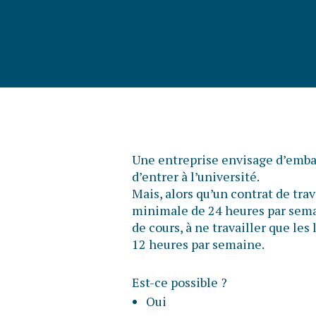
Une entreprise envisage d’embau
d’entrer à l’université.
Mais, alors qu’un contrat de tra
minimale de 24 heures par semai
de cours, à ne travailler que les
12 heures par semaine.
Est-ce possible ?
Oui