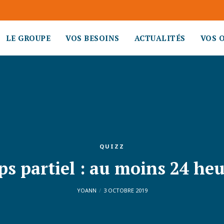
LE GROUPE
VOS BESOINS
ACTUALITÉS
VOS 
QUIZZ
s partiel : au moins 24 heu
YOANN
3 OCTOBRE 2019