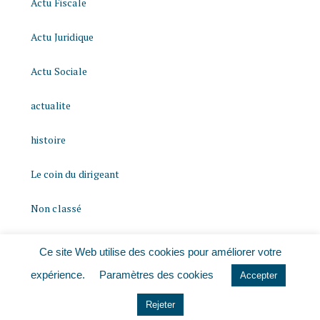
Actu Fiscale
Actu Juridique
Actu Sociale
actualite
histoire
Le coin du dirigeant
Non classé
quizz
Ce site Web utilise des cookies pour améliorer votre
expérience.
Paramètres des cookies
Accepter
Rejeter