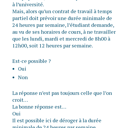
à l’université.
Mais, alors qu’un contrat de travail à temps
partiel doit prévoir une durée minimale de
24 heures par semaine, l’étudiant demande,
au vu de ses horaires de cours, à ne travailler
que les lundi, mardi et mercredi de 8h00 à
12h00, soit 12 heures par semaine.
Est-ce possible ?
Oui
Non
La réponse n’est pas toujours celle que l’on
croit…
La bonne réponse est…
Oui
Il est possible ici de déroger à la durée
minimale de 24 heures par semaine.