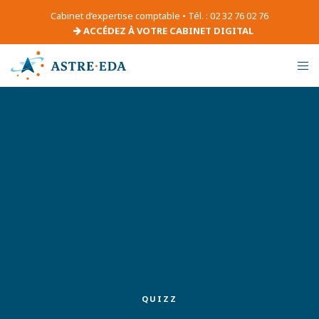
Cabinet d’expertise comptable • Tél. : 02 32 76 02 76
ACCÉDEZ À VOTRE CABINET DIGITAL
QUIZZ