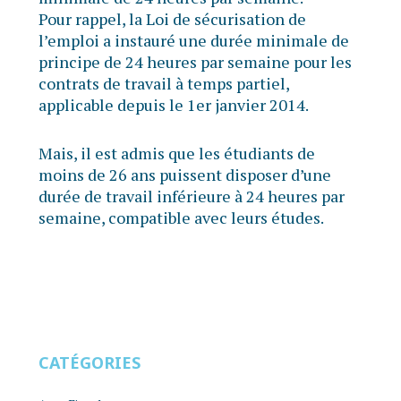
Pour rappel, la Loi de sécurisation de
l’emploi a instauré une durée minimale de
principe de 24 heures par semaine pour les
contrats de travail à temps partiel,
applicable depuis le 1er janvier 2014.
Mais, il est admis que les étudiants de
moins de 26 ans puissent disposer d’une
durée de travail inférieure à 24 heures par
semaine, compatible avec leurs études.
CATÉGORIES