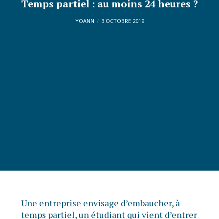
Temps partiel : au moins 24 heures ?
YOANN
3 OCTOBRE 2019
Une entreprise envisage d’embaucher, à
temps partiel, un étudiant qui vient d’entrer