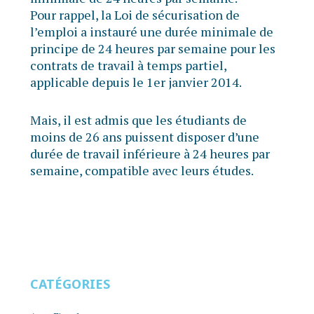
Pour rappel, la Loi de sécurisation de
l’emploi a instauré une durée minimale de
principe de 24 heures par semaine pour les
contrats de travail à temps partiel,
applicable depuis le 1er janvier 2014.
Mais, il est admis que les étudiants de
moins de 26 ans puissent disposer d’une
durée de travail inférieure à 24 heures par
semaine, compatible avec leurs études.
CATÉGORIES