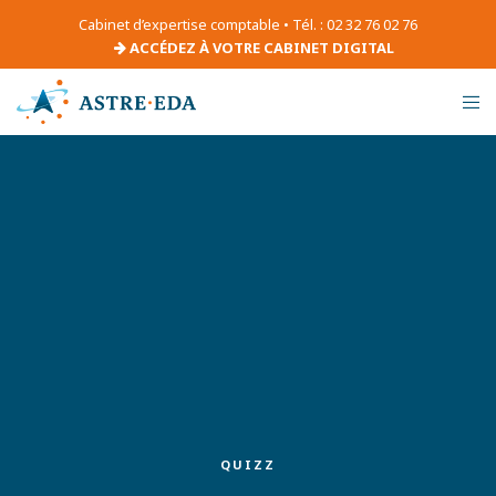
Cabinet d’expertise comptable • Tél. : 02 32 76 02 76
ACCÉDEZ À VOTRE CABINET DIGITAL
QUIZZ