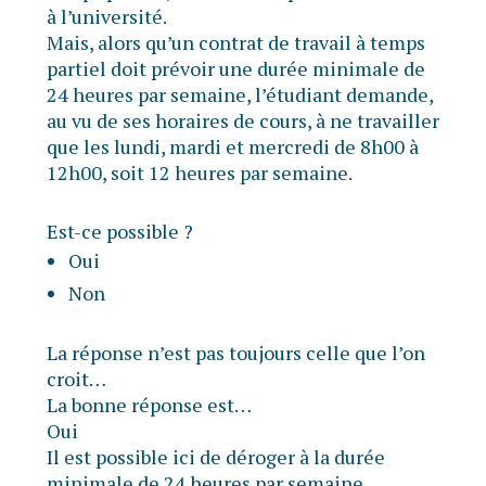
à l’université.
Mais, alors qu’un contrat de travail à temps
partiel doit prévoir une durée minimale de
24 heures par semaine, l’étudiant demande,
au vu de ses horaires de cours, à ne travailler
que les lundi, mardi et mercredi de 8h00 à
12h00, soit 12 heures par semaine.
Est-ce possible ?
Oui
Non
La réponse n’est pas toujours celle que l’on
croit…
La bonne réponse est…
Oui
Il est possible ici de déroger à la durée
minimale de 24 heures par semaine.