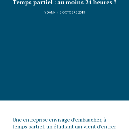
Temps partiel : au moins 24 heures ?
YOANN
3 OCTOBRE 2019
Une entreprise envisage d’embaucher, à
temps partiel, un étudiant qui vient d’entrer