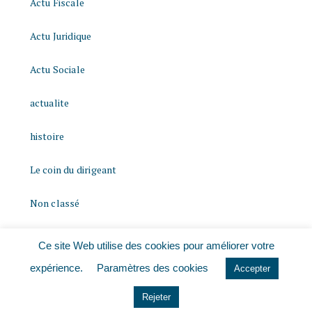
Actu Fiscale
Actu Juridique
Actu Sociale
actualite
histoire
Le coin du dirigeant
Non classé
quizz
Ce site Web utilise des cookies pour améliorer votre
expérience.
Paramètres des cookies
Accepter
Rejeter