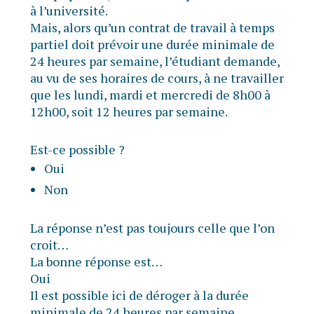
à l’université.
Mais, alors qu’un contrat de travail à temps
partiel doit prévoir une durée minimale de
24 heures par semaine, l’étudiant demande,
au vu de ses horaires de cours, à ne travailler
que les lundi, mardi et mercredi de 8h00 à
12h00, soit 12 heures par semaine.
Est-ce possible ?
Oui
Non
La réponse n’est pas toujours celle que l’on
croit…
La bonne réponse est…
Oui
Il est possible ici de déroger à la durée
minimale de 24 heures par semaine.