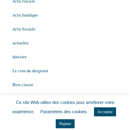
Actu Fiscale
Actu Juridique
Actu Sociale
actualite
histoire
Le coin du dirigeant
Non classé
quizz
Ce site Web utilise des cookies pour améliorer votre
expérience.
Paramètres des cookies
Accepter
Rejeter