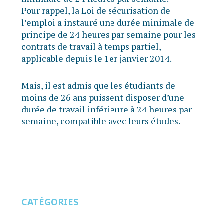
Pour rappel, la Loi de sécurisation de
l’emploi a instauré une durée minimale de
principe de 24 heures par semaine pour les
contrats de travail à temps partiel,
applicable depuis le 1er janvier 2014.
Mais, il est admis que les étudiants de
moins de 26 ans puissent disposer d’une
durée de travail inférieure à 24 heures par
semaine, compatible avec leurs études.
CATÉGORIES