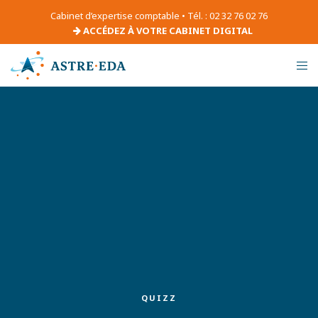
Cabinet d’expertise comptable • Tél. : 02 32 76 02 76
ACCÉDEZ À VOTRE CABINET DIGITAL
QUIZZ