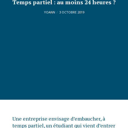
Temps partiel : au moins 24 heures ?
YOANN
3 OCTOBRE 2019
Une entreprise envisage d’embaucher, à
temps partiel, un étudiant qui vient d’entrer