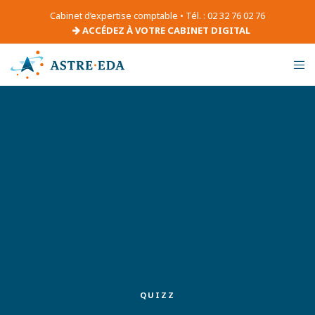
Cabinet d’expertise comptable • Tél. : 02 32 76 02 76
ACCÉDEZ À VOTRE CABINET DIGITAL
QUIZZ