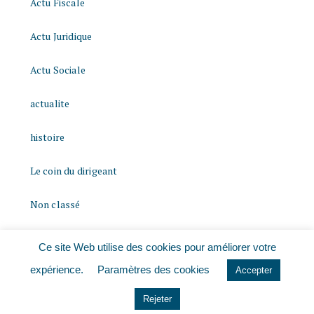
Actu Fiscale
Actu Juridique
Actu Sociale
actualite
histoire
Le coin du dirigeant
Non classé
quizz
Ce site Web utilise des cookies pour améliorer votre
expérience.
Paramètres des cookies
Accepter
Rejeter