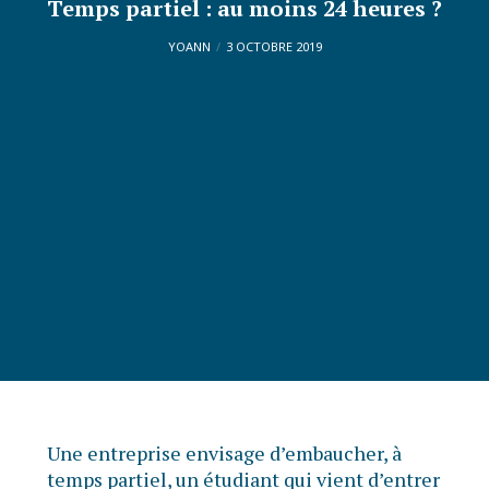
Temps partiel : au moins 24 heures ?
YOANN
3 OCTOBRE 2019
Une entreprise envisage d’embaucher, à
temps partiel, un étudiant qui vient d’entrer