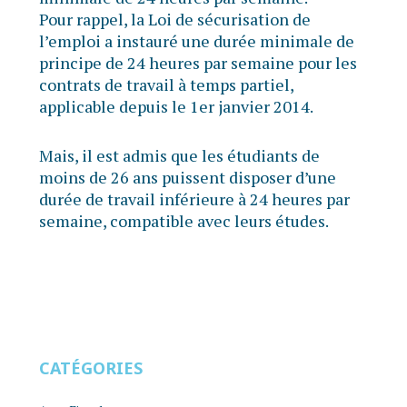
Pour rappel, la Loi de sécurisation de
l’emploi a instauré une durée minimale de
principe de 24 heures par semaine pour les
contrats de travail à temps partiel,
applicable depuis le 1er janvier 2014.
Mais, il est admis que les étudiants de
moins de 26 ans puissent disposer d’une
durée de travail inférieure à 24 heures par
semaine, compatible avec leurs études.
CATÉGORIES