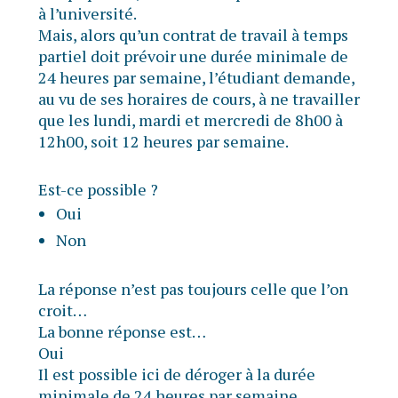
à l’université.
Mais, alors qu’un contrat de travail à temps
partiel doit prévoir une durée minimale de
24 heures par semaine, l’étudiant demande,
au vu de ses horaires de cours, à ne travailler
que les lundi, mardi et mercredi de 8h00 à
12h00, soit 12 heures par semaine.
Est-ce possible ?
Oui
Non
La réponse n’est pas toujours celle que l’on
croit…
La bonne réponse est…
Oui
Il est possible ici de déroger à la durée
minimale de 24 heures par semaine.