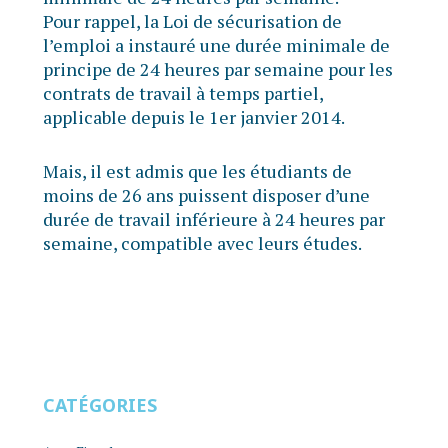
Pour rappel, la Loi de sécurisation de
l’emploi a instauré une durée minimale de
principe de 24 heures par semaine pour les
contrats de travail à temps partiel,
applicable depuis le 1er janvier 2014.
Mais, il est admis que les étudiants de
moins de 26 ans puissent disposer d’une
durée de travail inférieure à 24 heures par
semaine, compatible avec leurs études.
CATÉGORIES