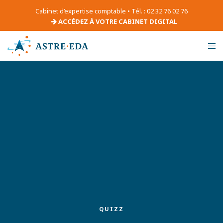
Cabinet d’expertise comptable • Tél. : 02 32 76 02 76
ACCÉDEZ À VOTRE CABINET DIGITAL
QUIZZ