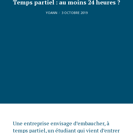
Temps partiel : au moins 24 heures ?
YOANN
3 OCTOBRE 2019
Une entreprise envisage d’embaucher, à
temps partiel, un étudiant qui vient d’entrer