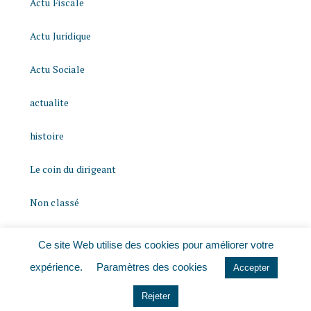
Actu Fiscale
Actu Juridique
Actu Sociale
actualite
histoire
Le coin du dirigeant
Non classé
quizz
Ce site Web utilise des cookies pour améliorer votre
expérience.
Paramètres des cookies
Accepter
Rejeter