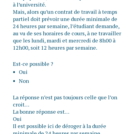
à l’université.
Mais, alors qu’un contrat de travail à temps
partiel doit prévoir une durée minimale de
24 heures par semaine, l’étudiant demande,
au vu de ses horaires de cours, à ne travailler
que les lundi, mardi et mercredi de 8h00 à
12h00, soit 12 heures par semaine.
Est-ce possible ?
Oui
Non
La réponse n’est pas toujours celle que l’on
croit…
La bonne réponse est…
Oui
Il est possible ici de déroger à la durée
minimale de 24 heures par semaine.