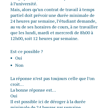
à l’université.
Mais, alors qu’un contrat de travail à temps
partiel doit prévoir une durée minimale de
24 heures par semaine, l’étudiant demande,
au vu de ses horaires de cours, à ne travailler
que les lundi, mardi et mercredi de 8h00 à
12h00, soit 12 heures par semaine.
Est-ce possible ?
Oui
Non
La réponse n’est pas toujours celle que l’on
croit…
La bonne réponse est…
Oui
Il est possible ici de déroger à la durée
minimale de 24 heures par semaine.