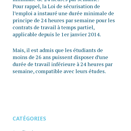
Pour rappel, la Loi de sécurisation de
l’emploi a instauré une durée minimale de
principe de 24 heures par semaine pour les
contrats de travail à temps partiel,
applicable depuis le 1er janvier 2014.
Mais, il est admis que les étudiants de
moins de 26 ans puissent disposer d’une
durée de travail inférieure à 24 heures par
semaine, compatible avec leurs études.
CATÉGORIES