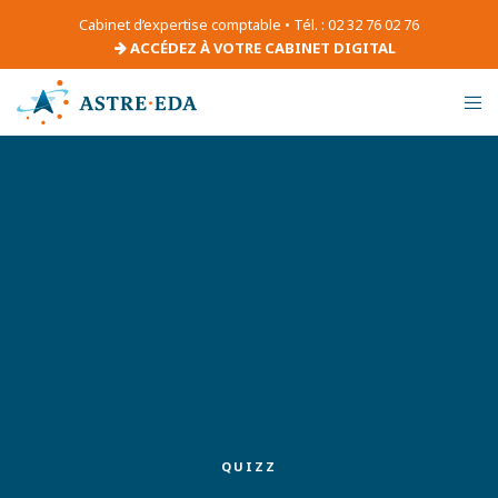
Cabinet d’expertise comptable • Tél. : 02 32 76 02 76
ACCÉDEZ À VOTRE CABINET DIGITAL
QUIZZ