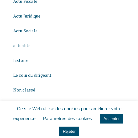
Actu Fiscale
Actu Juridique
Actu Sociale
actualite
histoire
Le coin du dirigeant
Non classé
quizz
Ce site Web utilise des cookies pour améliorer votre
expérience.
Paramètres des cookies
Accepter
Rejeter