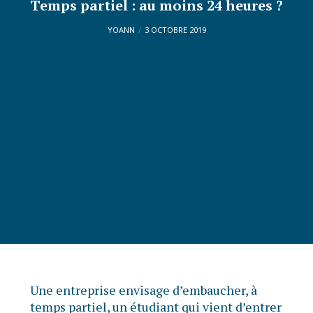
Temps partiel : au moins 24 heures ?
YOANN
3 OCTOBRE 2019
Une entreprise envisage d’embaucher, à
temps partiel, un étudiant qui vient d’entrer