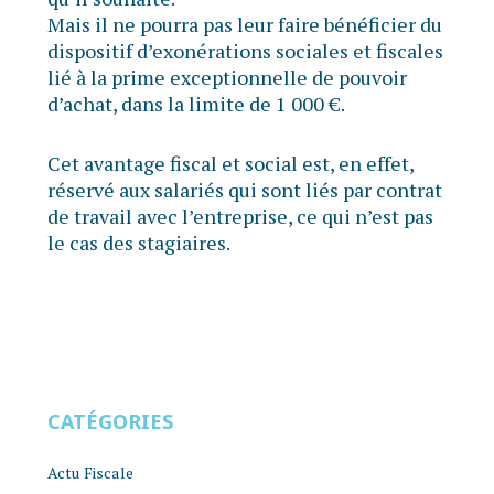
Mais il ne pourra pas leur faire bénéficier du
dispositif d’exonérations sociales et fiscales
lié à la prime exceptionnelle de pouvoir
d’achat, dans la limite de 1 000 €.
Cet avantage fiscal et social est, en effet,
réservé aux salariés qui sont liés par contrat
de travail avec l’entreprise, ce qui n’est pas
le cas des stagiaires.
CATÉGORIES
Actu Fiscale