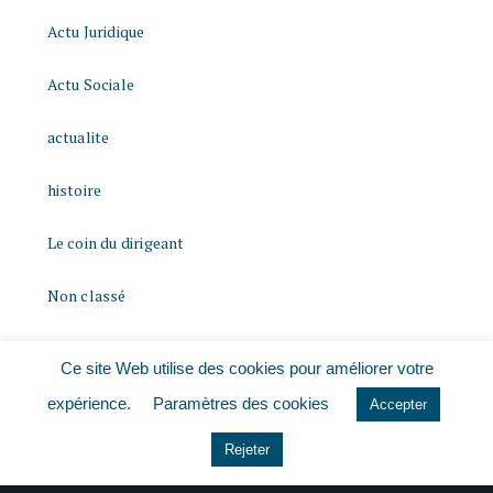
Actu Juridique
Actu Sociale
actualite
histoire
Le coin du dirigeant
Non classé
quizz
Ce site Web utilise des cookies pour améliorer votre
expérience.
Paramètres des cookies
Accepter
Rejeter