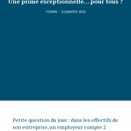
Une prime exceptionnelle… pour tous ?
YOANN
23 JANVIER 2020
Petite question du jour : dans les effectifs de
son entreprise, un employeur compte 2