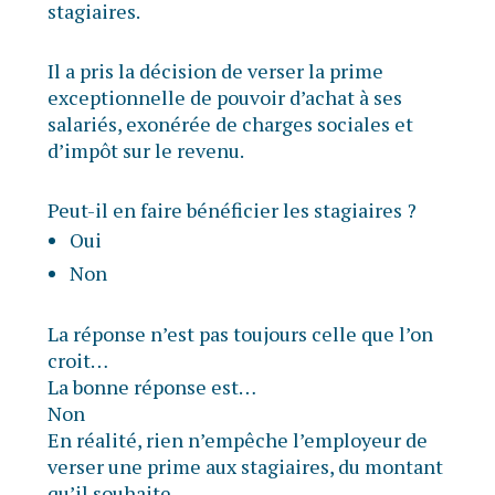
stagiaires.
Il a pris la décision de verser la prime
exceptionnelle de pouvoir d’achat à ses
salariés, exonérée de charges sociales et
d’impôt sur le revenu.
Peut-il en faire bénéficier les stagiaires ?
Oui
Non
La réponse n’est pas toujours celle que l’on
croit…
La bonne réponse est…
Non
En réalité, rien n’empêche l’employeur de
verser une prime aux stagiaires, du montant
qu’il souhaite.