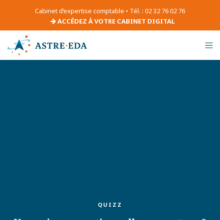
Cabinet d’expertise comptable • Tél. : 02 32 76 02 76
ACCÉDEZ À VOTRE CABINET DIGITAL
QUIZZ