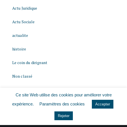
Actu Juridique
Actu Sociale
actualite
histoire
Le coin du dirigeant
Non classé
quizz
Ce site Web utilise des cookies pour améliorer votre
expérience.
Paramètres des cookies
Accepter
Rejeter