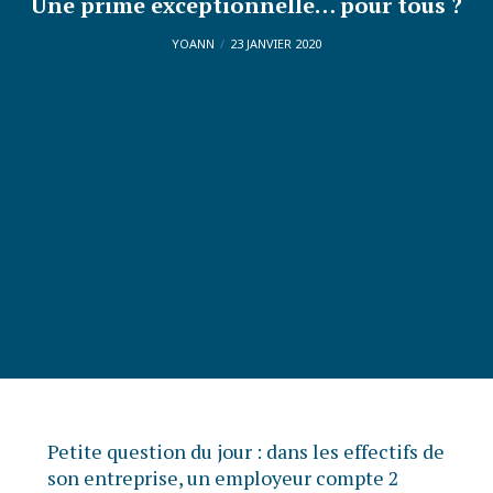
Une prime exceptionnelle… pour tous ?
YOANN
23 JANVIER 2020
Petite question du jour : dans les effectifs de
son entreprise, un employeur compte 2