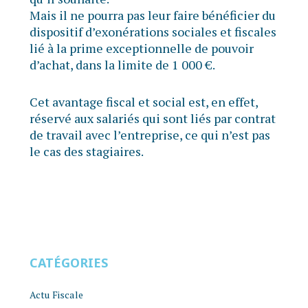
Mais il ne pourra pas leur faire bénéficier du
dispositif d’exonérations sociales et fiscales
lié à la prime exceptionnelle de pouvoir
d’achat, dans la limite de 1 000 €.
Cet avantage fiscal et social est, en effet,
réservé aux salariés qui sont liés par contrat
de travail avec l’entreprise, ce qui n’est pas
le cas des stagiaires.
CATÉGORIES
Actu Fiscale