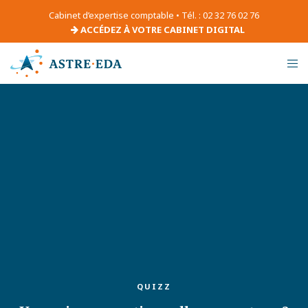
Cabinet d’expertise comptable • Tél. : 02 32 76 02 76
ACCÉDEZ À VOTRE CABINET DIGITAL
QUIZZ