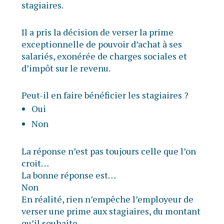
stagiaires.
Il a pris la décision de verser la prime
exceptionnelle de pouvoir d’achat à ses
salariés, exonérée de charges sociales et
d’impôt sur le revenu.
Peut-il en faire bénéficier les stagiaires ?
Oui
Non
La réponse n’est pas toujours celle que l’on
croit…
La bonne réponse est…
Non
En réalité, rien n’empêche l’employeur de
verser une prime aux stagiaires, du montant
qu’il souhaite.