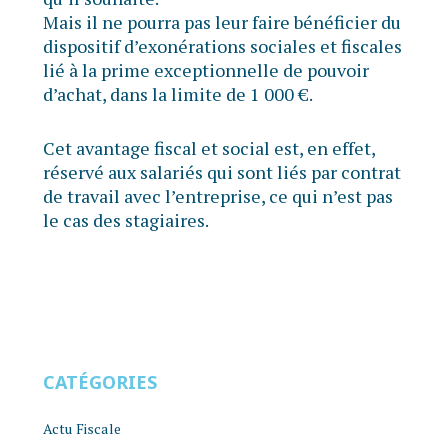
Mais il ne pourra pas leur faire bénéficier du
dispositif d’exonérations sociales et fiscales
lié à la prime exceptionnelle de pouvoir
d’achat, dans la limite de 1 000 €.
Cet avantage fiscal et social est, en effet,
réservé aux salariés qui sont liés par contrat
de travail avec l’entreprise, ce qui n’est pas
le cas des stagiaires.
CATÉGORIES
Actu Fiscale