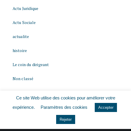
Actu Juridique
Actu Sociale
actualite
histoire
Le coin du dirigeant
Non classé
quizz
Ce site Web utilise des cookies pour améliorer votre
expérience.
Paramètres des cookies
Accepter
Rejeter