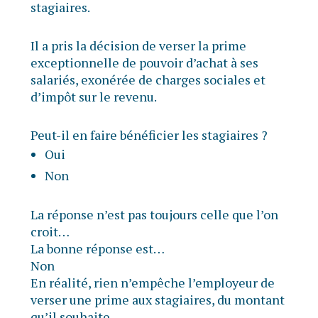
stagiaires.
Il a pris la décision de verser la prime
exceptionnelle de pouvoir d’achat à ses
salariés, exonérée de charges sociales et
d’impôt sur le revenu.
Peut-il en faire bénéficier les stagiaires ?
Oui
Non
La réponse n’est pas toujours celle que l’on
croit…
La bonne réponse est…
Non
En réalité, rien n’empêche l’employeur de
verser une prime aux stagiaires, du montant
qu’il souhaite.