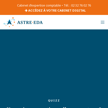
Cabinet d’expertise comptable • Tél. : 02 32 76 02 76
ACCÉDEZ À VOTRE CABINET DIGITAL
QUIZZ