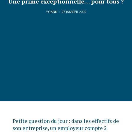
Une prime exceptionnelle… pour tous ?
YOANN
23 JANVIER 2020
Petite question du jour : dans les effectifs de
son entreprise, un employeur compte 2