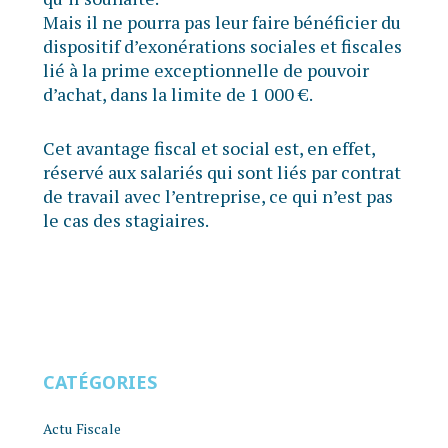
Mais il ne pourra pas leur faire bénéficier du
dispositif d’exonérations sociales et fiscales
lié à la prime exceptionnelle de pouvoir
d’achat, dans la limite de 1 000 €.
Cet avantage fiscal et social est, en effet,
réservé aux salariés qui sont liés par contrat
de travail avec l’entreprise, ce qui n’est pas
le cas des stagiaires.
CATÉGORIES
Actu Fiscale