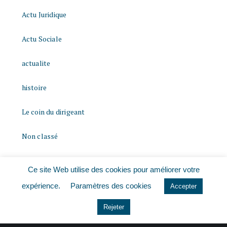
Actu Juridique
Actu Sociale
actualite
histoire
Le coin du dirigeant
Non classé
quizz
Ce site Web utilise des cookies pour améliorer votre
expérience.
Paramètres des cookies
Accepter
Rejeter