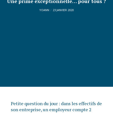
Une prime exceptionnelle… pour tous ?
YOANN
23 JANVIER 2020
Petite question du jour : dans les effectifs de
son entreprise, un employeur compte 2