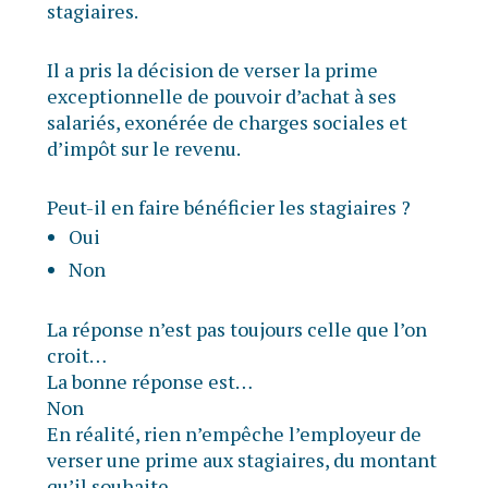
stagiaires.
Il a pris la décision de verser la prime
exceptionnelle de pouvoir d’achat à ses
salariés, exonérée de charges sociales et
d’impôt sur le revenu.
Peut-il en faire bénéficier les stagiaires ?
Oui
Non
La réponse n’est pas toujours celle que l’on
croit…
La bonne réponse est…
Non
En réalité, rien n’empêche l’employeur de
verser une prime aux stagiaires, du montant
qu’il souhaite.