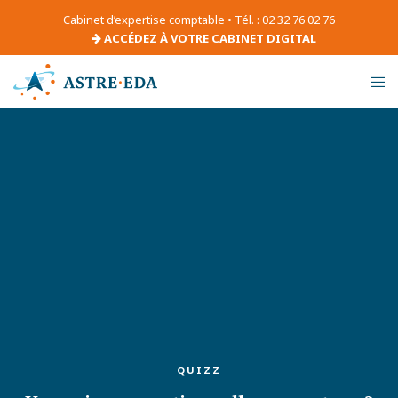
Cabinet d’expertise comptable • Tél. : 02 32 76 02 76
ACCÉDEZ À VOTRE CABINET DIGITAL
QUIZZ