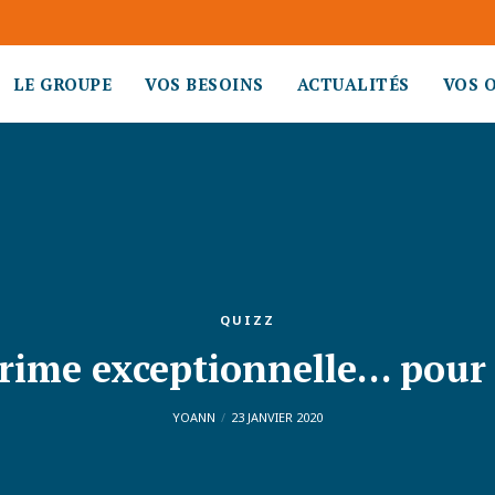
LE GROUPE
VOS BESOINS
ACTUALITÉS
VOS 
QUIZZ
rime exceptionnelle… pour 
YOANN
23 JANVIER 2020