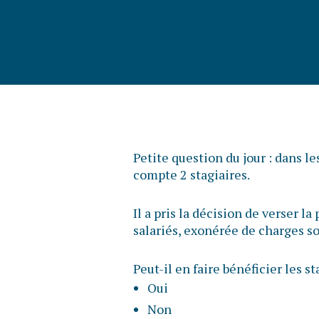
Petite question du jour : dans l
compte 2 stagiaires.
Il a pris la décision de verser l
salariés, exonérée de charges so
Peut-il en faire bénéficier les st
Oui
Non