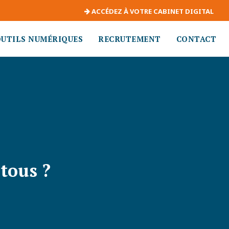
ACCÉDEZ À VOTRE CABINET DIGITAL
OUTILS NUMÉRIQUES
RECRUTEMENT
CONTACT
tous ?