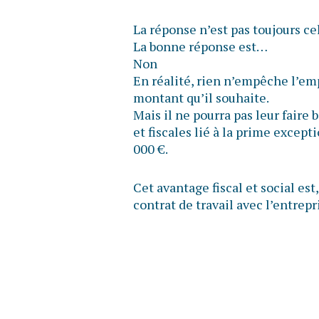
La réponse n’est pas toujours ce
La bonne réponse est…
Non
En réalité, rien n’empêche l’em
montant qu’il souhaite.
Mais il ne pourra pas leur faire 
et fiscales lié à la prime except
000 €.
Cet avantage fiscal et social est,
contrat de travail avec l’entrepri