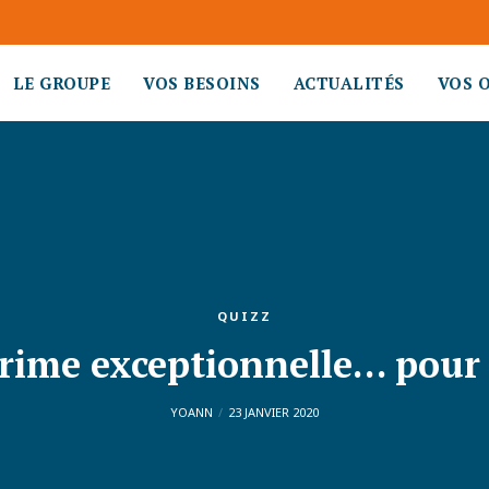
LE GROUPE
VOS BESOINS
ACTUALITÉS
VOS 
QUIZZ
rime exceptionnelle… pour 
YOANN
23 JANVIER 2020