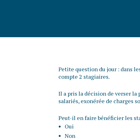
Petite question du jour : dans l
compte 2 stagiaires.
Il a pris la décision de verser l
salariés, exonérée de charges so
Peut-il en faire bénéficier les st
Oui
Non