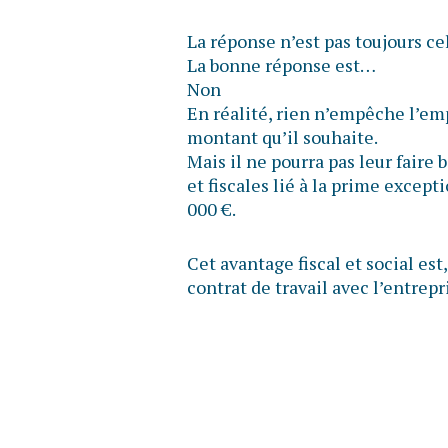
La réponse n’est pas toujours ce
La bonne réponse est…
Non
En réalité, rien n’empêche l’em
montant qu’il souhaite.
Mais il ne pourra pas leur faire 
et fiscales lié à la prime except
000 €.
Cet avantage fiscal et social est,
contrat de travail avec l’entrepri