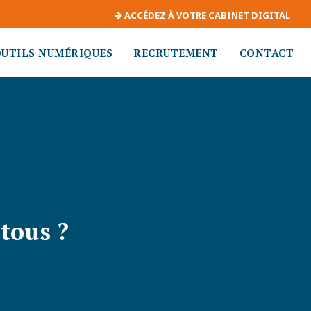
ACCÉDEZ À VOTRE CABINET DIGITAL
OUTILS NUMÉRIQUES
RECRUTEMENT
CONTACT
tous ?