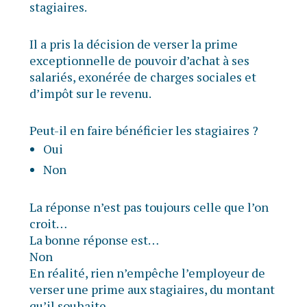
stagiaires.
Il a pris la décision de verser la prime
exceptionnelle de pouvoir d’achat à ses
salariés, exonérée de charges sociales et
d’impôt sur le revenu.
Peut-il en faire bénéficier les stagiaires ?
Oui
Non
La réponse n’est pas toujours celle que l’on
croit…
La bonne réponse est…
Non
En réalité, rien n’empêche l’employeur de
verser une prime aux stagiaires, du montant
qu’il souhaite.