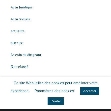
Actu Juridique
Actu Sociale
actualite
histoire
Le coin du dirigeant
Non classé
quizz
Ce site Web utilise des cookies pour améliorer votre
expérience.
Paramètres des cookies
Accepter
Rejeter