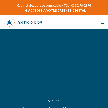
Cabinet d’expertise comptable • Tél. : 02 32 76 02 76
ACCÉDEZ À VOTRE CABINET DIGITAL
QUIZZ