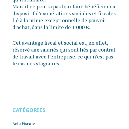
Mais il ne pourra pas leur faire bénéficier du
dispositif d’exonérations sociales et fiscales
lié à la prime exceptionnelle de pouvoir
d’achat, dans la limite de 1 000 €.
Cet avantage fiscal et social est, en effet,
réservé aux salariés qui sont liés par contrat
de travail avec l’entreprise, ce qui n’est pas
le cas des stagiaires.
CATÉGORIES
Actu Fiscale