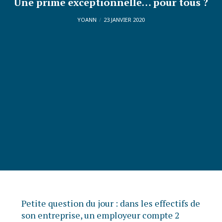
Une prime exceptionnelle… pour tous ?
YOANN
23 JANVIER 2020
Petite question du jour : dans les effectifs de
son entreprise, un employeur compte 2