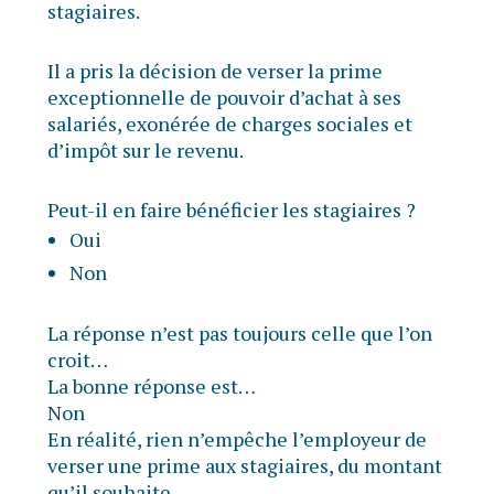
stagiaires.
Il a pris la décision de verser la prime
exceptionnelle de pouvoir d’achat à ses
salariés, exonérée de charges sociales et
d’impôt sur le revenu.
Peut-il en faire bénéficier les stagiaires ?
Oui
Non
La réponse n’est pas toujours celle que l’on
croit…
La bonne réponse est…
Non
En réalité, rien n’empêche l’employeur de
verser une prime aux stagiaires, du montant
qu’il souhaite.