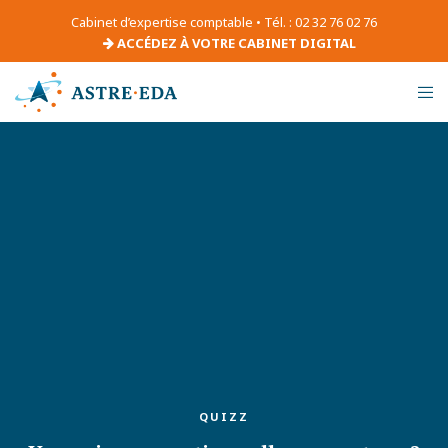
Cabinet d’expertise comptable • Tél. : 02 32 76 02 76
ACCÉDEZ À VOTRE CABINET DIGITAL
QUIZZ