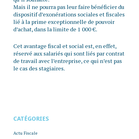
Mais il ne pourra pas leur faire bénéficier du
dispositif d’exonérations sociales et fiscales
lié à la prime exceptionnelle de pouvoir
d’achat, dans la limite de 1 000 €.
Cet avantage fiscal et social est, en effet,
réservé aux salariés qui sont liés par contrat
de travail avec l’entreprise, ce qui n’est pas
le cas des stagiaires.
CATÉGORIES
Actu Fiscale