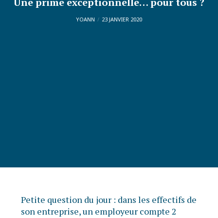
Une prime exceptionnelle… pour tous ?
YOANN
23 JANVIER 2020
Petite question du jour : dans les effectifs de
son entreprise, un employeur compte 2