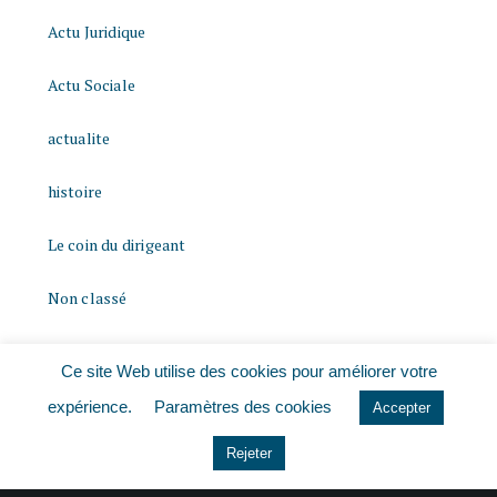
Actu Juridique
Actu Sociale
actualite
histoire
Le coin du dirigeant
Non classé
quizz
Ce site Web utilise des cookies pour améliorer votre
expérience.
Paramètres des cookies
Accepter
Rejeter