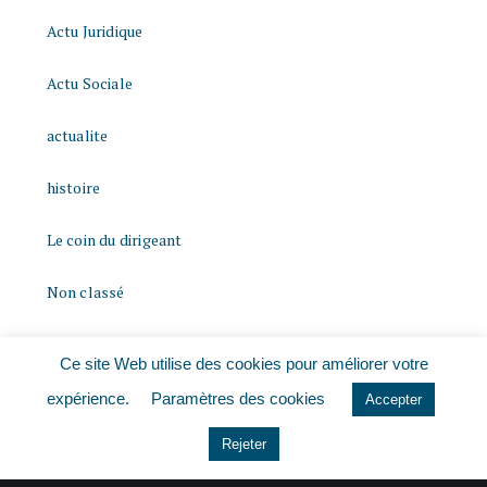
Actu Juridique
Actu Sociale
actualite
histoire
Le coin du dirigeant
Non classé
quizz
Ce site Web utilise des cookies pour améliorer votre
expérience.
Paramètres des cookies
Accepter
Rejeter