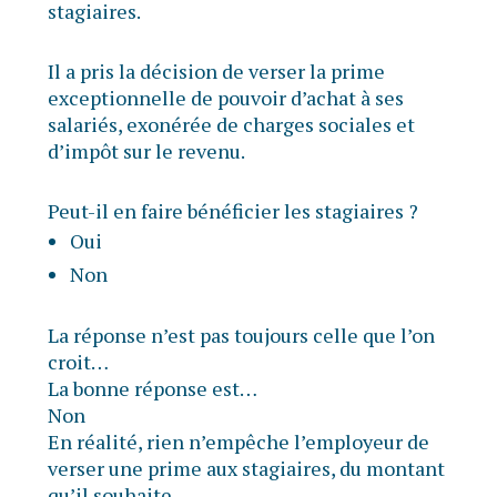
stagiaires.
Il a pris la décision de verser la prime
exceptionnelle de pouvoir d’achat à ses
salariés, exonérée de charges sociales et
d’impôt sur le revenu.
Peut-il en faire bénéficier les stagiaires ?
Oui
Non
La réponse n’est pas toujours celle que l’on
croit…
La bonne réponse est…
Non
En réalité, rien n’empêche l’employeur de
verser une prime aux stagiaires, du montant
qu’il souhaite.