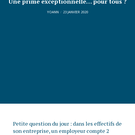
Une prime exceptionnelle… pour tous ?
YOANN
23 JANVIER 2020
Petite question du jour : dans les effectifs de
son entreprise, un employeur compte 2