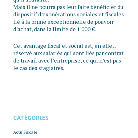
Mais il ne pourra pas leur faire bénéficier du
dispositif d’exonérations sociales et fiscales
lié à la prime exceptionnelle de pouvoir
d’achat, dans la limite de 1 000 €.
Cet avantage fiscal et social est, en effet,
réservé aux salariés qui sont liés par contrat
de travail avec l’entreprise, ce qui n’est pas
le cas des stagiaires.
CATÉGORIES
Actu Fiscale