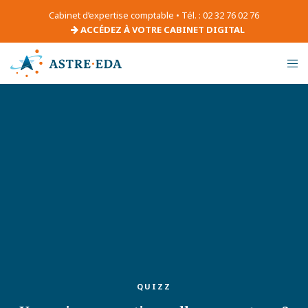
Cabinet d’expertise comptable • Tél. : 02 32 76 02 76
ACCÉDEZ À VOTRE CABINET DIGITAL
QUIZZ