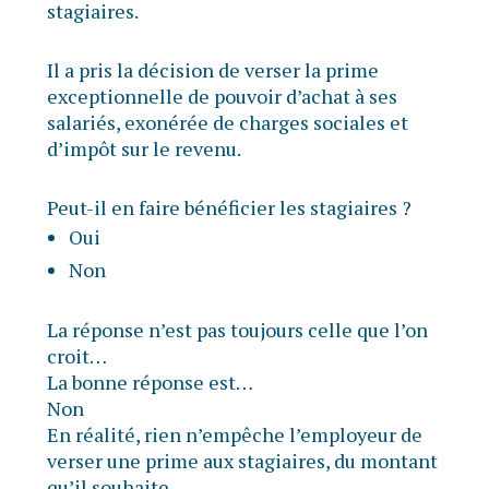
stagiaires.
Il a pris la décision de verser la prime
exceptionnelle de pouvoir d’achat à ses
salariés, exonérée de charges sociales et
d’impôt sur le revenu.
Peut-il en faire bénéficier les stagiaires ?
Oui
Non
La réponse n’est pas toujours celle que l’on
croit…
La bonne réponse est…
Non
En réalité, rien n’empêche l’employeur de
verser une prime aux stagiaires, du montant
qu’il souhaite.