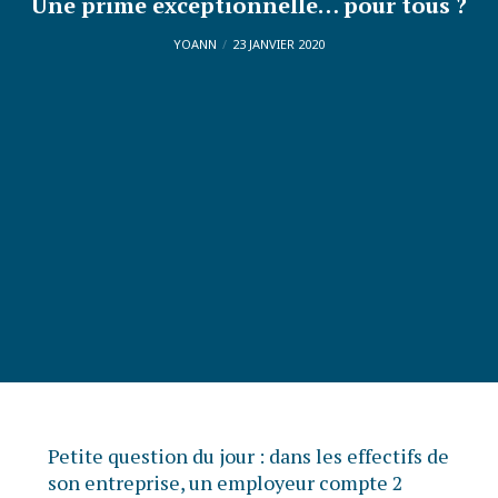
Une prime exceptionnelle… pour tous ?
YOANN
23 JANVIER 2020
Petite question du jour : dans les effectifs de
son entreprise, un employeur compte 2