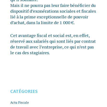
Mais il ne pourra pas leur faire bénéficier du
dispositif d’exonérations sociales et fiscales
lié à la prime exceptionnelle de pouvoir
d’achat, dans la limite de 1 000 €.
Cet avantage fiscal et social est, en effet,
réservé aux salariés qui sont liés par contrat
de travail avec l’entreprise, ce qui n’est pas
le cas des stagiaires.
CATÉGORIES
Actu Fiscale