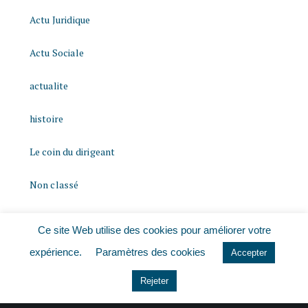
Actu Juridique
Actu Sociale
actualite
histoire
Le coin du dirigeant
Non classé
quizz
Ce site Web utilise des cookies pour améliorer votre
expérience.
Paramètres des cookies
Accepter
Rejeter