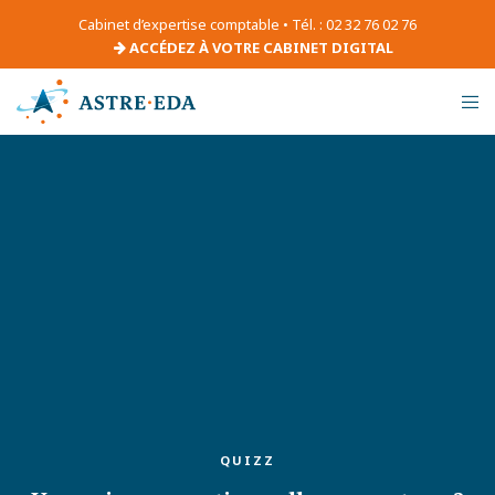
Cabinet d’expertise comptable • Tél. : 02 32 76 02 76
ACCÉDEZ À VOTRE CABINET DIGITAL
QUIZZ