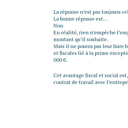
La réponse n’est pas toujours ce
La bonne réponse est…
Non
En réalité, rien n’empêche l’em
montant qu’il souhaite.
Mais il ne pourra pas leur faire 
et fiscales lié à la prime except
000 €.
Cet avantage fiscal et social est,
contrat de travail avec l’entrepri