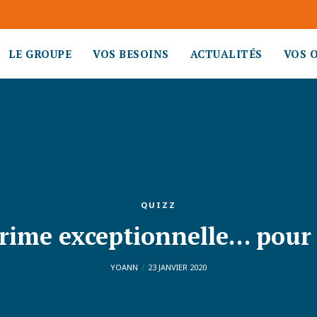
LE GROUPE
VOS BESOINS
ACTUALITÉS
VOS 
QUIZZ
rime exceptionnelle… pour 
YOANN
23 JANVIER 2020