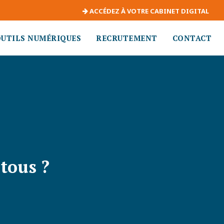
ACCÉDEZ À VOTRE CABINET DIGITAL
OUTILS NUMÉRIQUES
RECRUTEMENT
CONTACT
tous ?