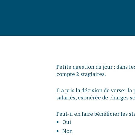
Petite question du jour : dans l
compte 2 stagiaires.
Il a pris la décision de verser l
salariés, exonérée de charges so
Peut-il en faire bénéficier les st
Oui
Non