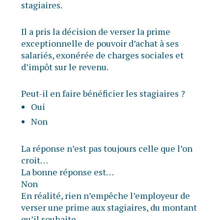
stagiaires.
Il a pris la décision de verser la prime
exceptionnelle de pouvoir d’achat à ses
salariés, exonérée de charges sociales et
d’impôt sur le revenu.
Peut-il en faire bénéficier les stagiaires ?
Oui
Non
La réponse n’est pas toujours celle que l’on
croit…
La bonne réponse est…
Non
En réalité, rien n’empêche l’employeur de
verser une prime aux stagiaires, du montant
qu’il souhaite.