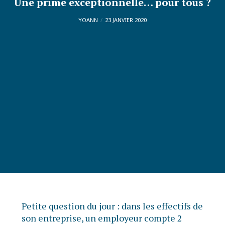
Une prime exceptionnelle… pour tous ?
YOANN
23 JANVIER 2020
Petite question du jour : dans les effectifs de
son entreprise, un employeur compte 2