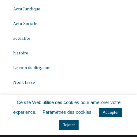
Actu Juridique
Actu Sociale
actualite
histoire
Le coin du dirigeant
Non classé
quizz
Ce site Web utilise des cookies pour améliorer votre
expérience.
Paramètres des cookies
Accepter
Rejeter