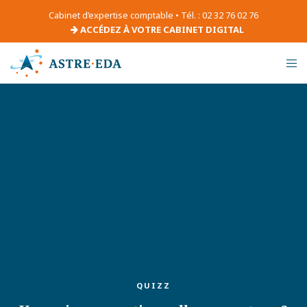
Cabinet d’expertise comptable • Tél. : 02 32 76 02 76
ACCÉDEZ À VOTRE CABINET DIGITAL
QUIZZ