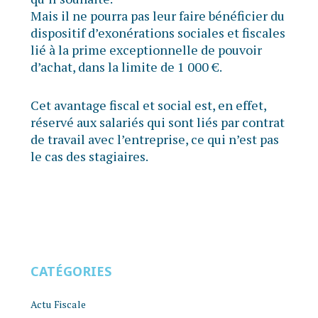
Mais il ne pourra pas leur faire bénéficier du
dispositif d’exonérations sociales et fiscales
lié à la prime exceptionnelle de pouvoir
d’achat, dans la limite de 1 000 €.
Cet avantage fiscal et social est, en effet,
réservé aux salariés qui sont liés par contrat
de travail avec l’entreprise, ce qui n’est pas
le cas des stagiaires.
CATÉGORIES
Actu Fiscale