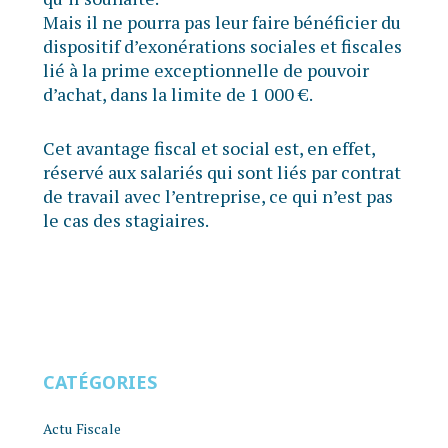
Mais il ne pourra pas leur faire bénéficier du
dispositif d’exonérations sociales et fiscales
lié à la prime exceptionnelle de pouvoir
d’achat, dans la limite de 1 000 €.
Cet avantage fiscal et social est, en effet,
réservé aux salariés qui sont liés par contrat
de travail avec l’entreprise, ce qui n’est pas
le cas des stagiaires.
CATÉGORIES
Actu Fiscale