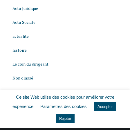
Actu Juridique
Actu Sociale
actualite
histoire
Le coin du dirigeant
Non classé
quizz
Ce site Web utilise des cookies pour améliorer votre
expérience.
Paramètres des cookies
Accepter
Rejeter