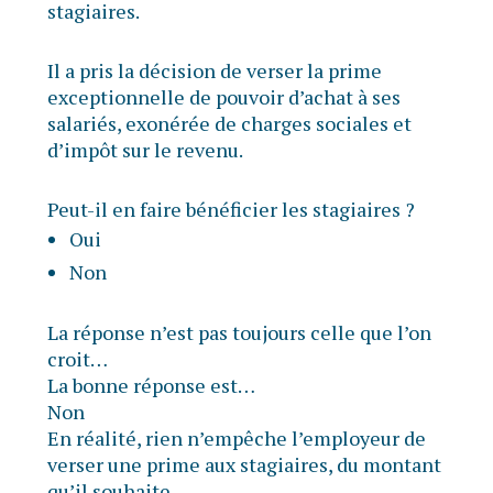
stagiaires.
Il a pris la décision de verser la prime
exceptionnelle de pouvoir d’achat à ses
salariés, exonérée de charges sociales et
d’impôt sur le revenu.
Peut-il en faire bénéficier les stagiaires ?
Oui
Non
La réponse n’est pas toujours celle que l’on
croit…
La bonne réponse est…
Non
En réalité, rien n’empêche l’employeur de
verser une prime aux stagiaires, du montant
qu’il souhaite.