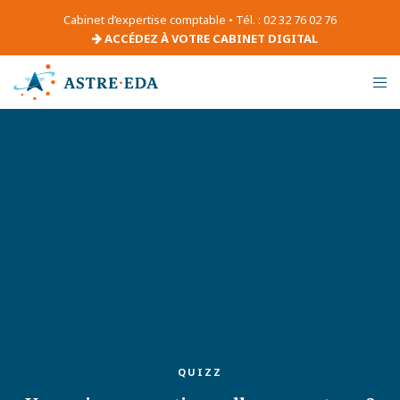
Cabinet d’expertise comptable • Tél. : 02 32 76 02 76
ACCÉDEZ À VOTRE CABINET DIGITAL
QUIZZ