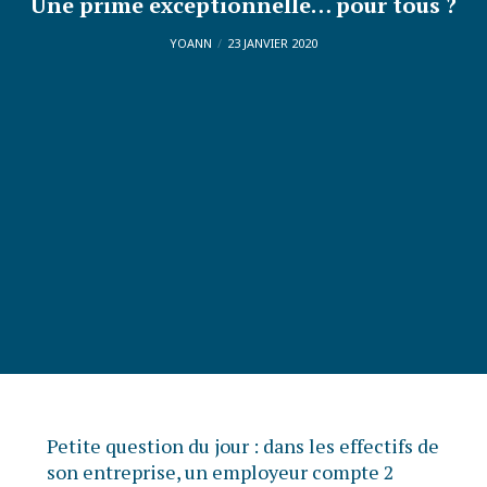
Une prime exceptionnelle… pour tous ?
YOANN
23 JANVIER 2020
Petite question du jour : dans les effectifs de
son entreprise, un employeur compte 2