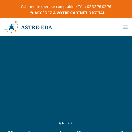
Cabinet d’expertise comptable • Tél. : 02 32 76 02 76
ACCÉDEZ À VOTRE CABINET DIGITAL
QUIZZ