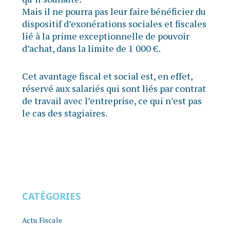
Mais il ne pourra pas leur faire bénéficier du
dispositif d’exonérations sociales et fiscales
lié à la prime exceptionnelle de pouvoir
d’achat, dans la limite de 1 000 €.
Cet avantage fiscal et social est, en effet,
réservé aux salariés qui sont liés par contrat
de travail avec l’entreprise, ce qui n’est pas
le cas des stagiaires.
CATÉGORIES
Actu Fiscale