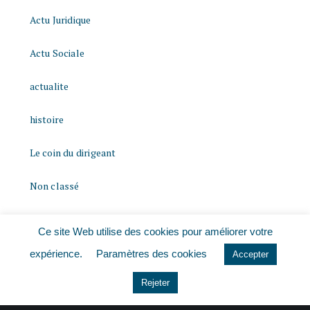
Actu Juridique
Actu Sociale
actualite
histoire
Le coin du dirigeant
Non classé
quizz
Ce site Web utilise des cookies pour améliorer votre
expérience.
Paramètres des cookies
Accepter
Rejeter