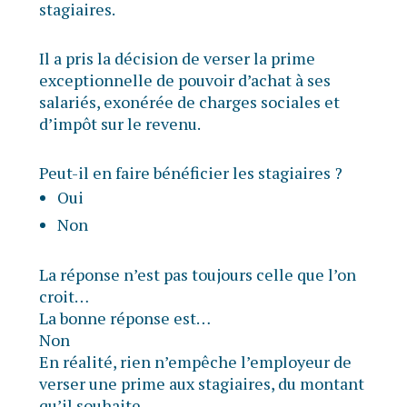
stagiaires.
Il a pris la décision de verser la prime
exceptionnelle de pouvoir d’achat à ses
salariés, exonérée de charges sociales et
d’impôt sur le revenu.
Peut-il en faire bénéficier les stagiaires ?
Oui
Non
La réponse n’est pas toujours celle que l’on
croit…
La bonne réponse est…
Non
En réalité, rien n’empêche l’employeur de
verser une prime aux stagiaires, du montant
qu’il souhaite.