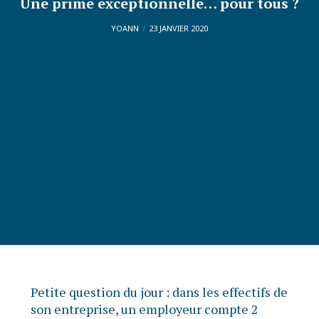
Une prime exceptionnelle… pour tous ?
YOANN
23 JANVIER 2020
Petite question du jour : dans les effectifs de
son entreprise, un employeur compte 2