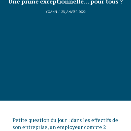
Une prime exceptionnelle… pour tous ?
YOANN
23 JANVIER 2020
Petite question du jour : dans les effectifs de
son entreprise, un employeur compte 2