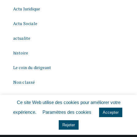
Actu Juridique
Actu Sociale
actualite
histoire
Le coin du dirigeant
Non classé
quizz
Ce site Web utilise des cookies pour améliorer votre
expérience.
Paramètres des cookies
Accepter
Rejeter