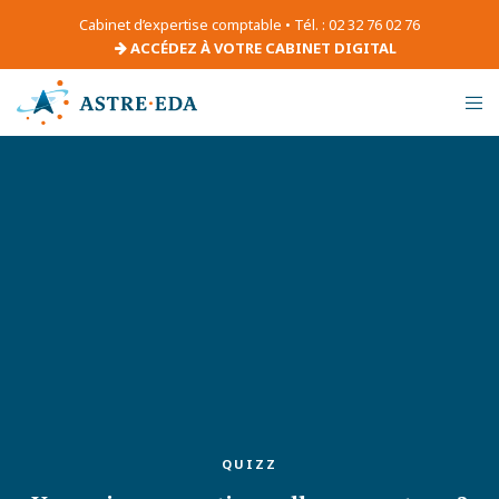
Cabinet d’expertise comptable • Tél. : 02 32 76 02 76
ACCÉDEZ À VOTRE CABINET DIGITAL
QUIZZ