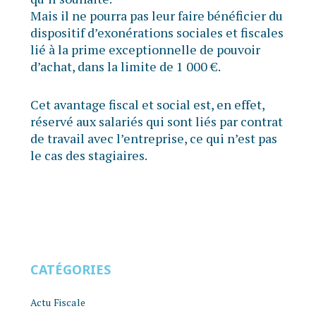
Mais il ne pourra pas leur faire bénéficier du
dispositif d’exonérations sociales et fiscales
lié à la prime exceptionnelle de pouvoir
d’achat, dans la limite de 1 000 €.
Cet avantage fiscal et social est, en effet,
réservé aux salariés qui sont liés par contrat
de travail avec l’entreprise, ce qui n’est pas
le cas des stagiaires.
CATÉGORIES
Actu Fiscale