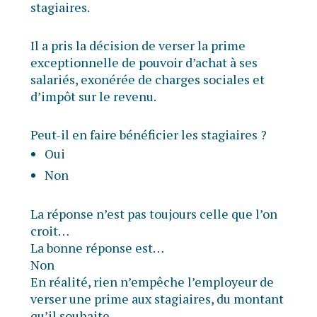
stagiaires.
Il a pris la décision de verser la prime
exceptionnelle de pouvoir d’achat à ses
salariés, exonérée de charges sociales et
d’impôt sur le revenu.
Peut-il en faire bénéficier les stagiaires ?
Oui
Non
La réponse n’est pas toujours celle que l’on
croit…
La bonne réponse est…
Non
En réalité, rien n’empêche l’employeur de
verser une prime aux stagiaires, du montant
qu’il souhaite.