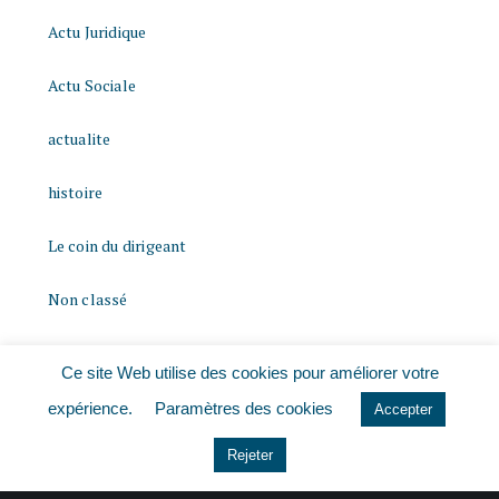
Actu Juridique
Actu Sociale
actualite
histoire
Le coin du dirigeant
Non classé
quizz
Ce site Web utilise des cookies pour améliorer votre
expérience.
Paramètres des cookies
Accepter
Rejeter