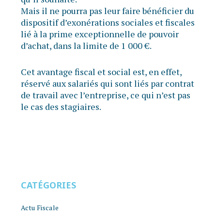
Mais il ne pourra pas leur faire bénéficier du
dispositif d’exonérations sociales et fiscales
lié à la prime exceptionnelle de pouvoir
d’achat, dans la limite de 1 000 €.
Cet avantage fiscal et social est, en effet,
réservé aux salariés qui sont liés par contrat
de travail avec l’entreprise, ce qui n’est pas
le cas des stagiaires.
CATÉGORIES
Actu Fiscale