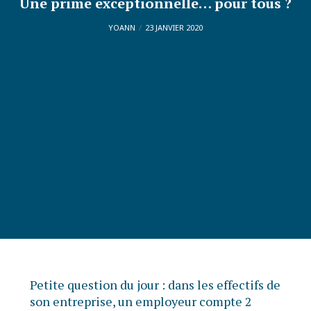
Une prime exceptionnelle… pour tous ?
YOANN
23 JANVIER 2020
Petite question du jour : dans les effectifs de
son entreprise, un employeur compte 2