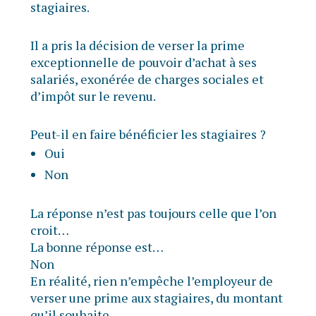
stagiaires.
Il a pris la décision de verser la prime
exceptionnelle de pouvoir d’achat à ses
salariés, exonérée de charges sociales et
d’impôt sur le revenu.
Peut-il en faire bénéficier les stagiaires ?
Oui
Non
La réponse n’est pas toujours celle que l’on
croit…
La bonne réponse est…
Non
En réalité, rien n’empêche l’employeur de
verser une prime aux stagiaires, du montant
qu’il souhaite.