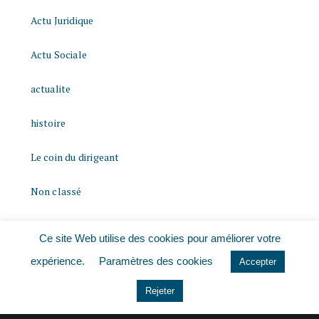
Actu Juridique
Actu Sociale
actualite
histoire
Le coin du dirigeant
Non classé
quizz
Ce site Web utilise des cookies pour améliorer votre
expérience.
Paramètres des cookies
Accepter
Rejeter