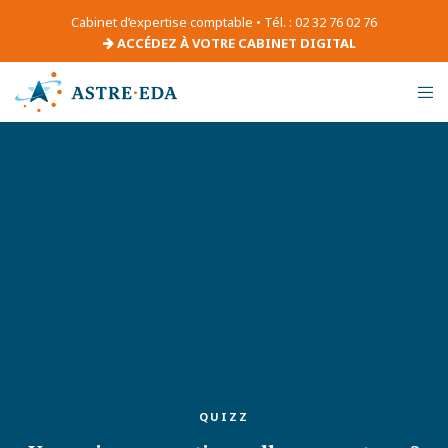
Cabinet d’expertise comptable • Tél. : 02 32 76 02 76
ACCÉDEZ À VOTRE CABINET DIGITAL
QUIZZ