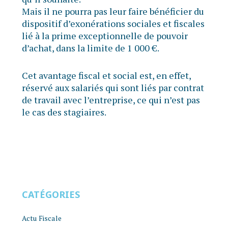
Mais il ne pourra pas leur faire bénéficier du
dispositif d’exonérations sociales et fiscales
lié à la prime exceptionnelle de pouvoir
d’achat, dans la limite de 1 000 €.
Cet avantage fiscal et social est, en effet,
réservé aux salariés qui sont liés par contrat
de travail avec l’entreprise, ce qui n’est pas
le cas des stagiaires.
CATÉGORIES
Actu Fiscale