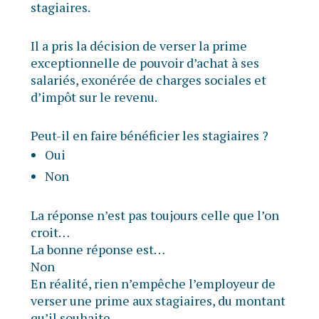
stagiaires.
Il a pris la décision de verser la prime
exceptionnelle de pouvoir d’achat à ses
salariés, exonérée de charges sociales et
d’impôt sur le revenu.
Peut-il en faire bénéficier les stagiaires ?
Oui
Non
La réponse n’est pas toujours celle que l’on
croit…
La bonne réponse est…
Non
En réalité, rien n’empêche l’employeur de
verser une prime aux stagiaires, du montant
qu’il souhaite.