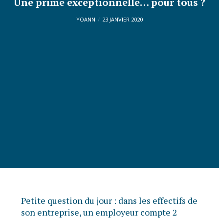
Une prime exceptionnelle… pour tous ?
YOANN
23 JANVIER 2020
Petite question du jour : dans les effectifs de
son entreprise, un employeur compte 2