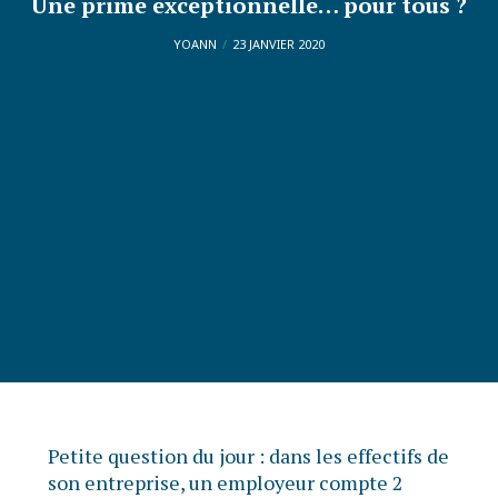
Une prime exceptionnelle… pour tous ?
YOANN
23 JANVIER 2020
Petite question du jour : dans les effectifs de
son entreprise, un employeur compte 2