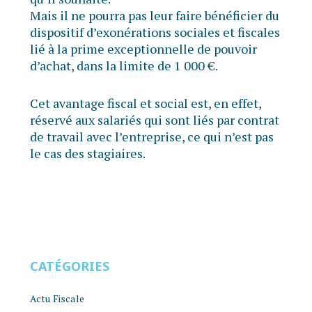
Mais il ne pourra pas leur faire bénéficier du
dispositif d’exonérations sociales et fiscales
lié à la prime exceptionnelle de pouvoir
d’achat, dans la limite de 1 000 €.
Cet avantage fiscal et social est, en effet,
réservé aux salariés qui sont liés par contrat
de travail avec l’entreprise, ce qui n’est pas
le cas des stagiaires.
CATÉGORIES
Actu Fiscale