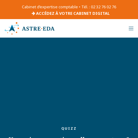
Cabinet d’expertise comptable • Tél. : 02 32 76 02 76
ACCÉDEZ À VOTRE CABINET DIGITAL
QUIZZ