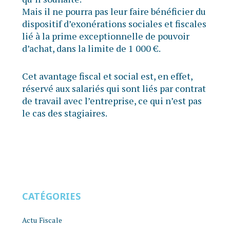
Mais il ne pourra pas leur faire bénéficier du
dispositif d’exonérations sociales et fiscales
lié à la prime exceptionnelle de pouvoir
d’achat, dans la limite de 1 000 €.
Cet avantage fiscal et social est, en effet,
réservé aux salariés qui sont liés par contrat
de travail avec l’entreprise, ce qui n’est pas
le cas des stagiaires.
CATÉGORIES
Actu Fiscale