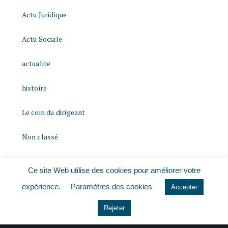
Actu Juridique
Actu Sociale
actualite
histoire
Le coin du dirigeant
Non classé
quizz
Ce site Web utilise des cookies pour améliorer votre
expérience.
Paramètres des cookies
Accepter
Rejeter