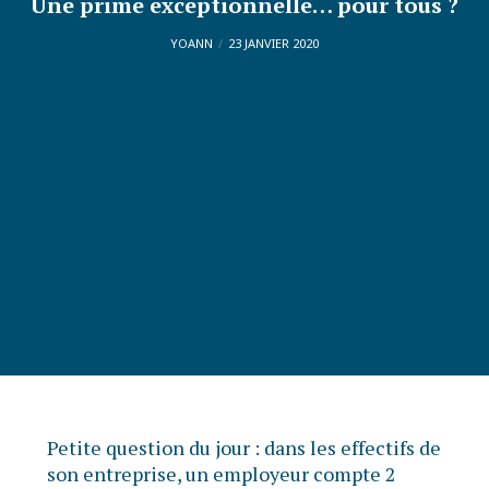
Une prime exceptionnelle… pour tous ?
YOANN
23 JANVIER 2020
Petite question du jour : dans les effectifs de
son entreprise, un employeur compte 2