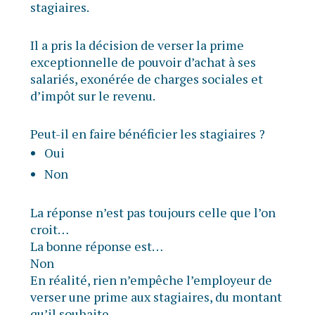
stagiaires.
Il a pris la décision de verser la prime
exceptionnelle de pouvoir d’achat à ses
salariés, exonérée de charges sociales et
d’impôt sur le revenu.
Peut-il en faire bénéficier les stagiaires ?
Oui
Non
La réponse n’est pas toujours celle que l’on
croit…
La bonne réponse est…
Non
En réalité, rien n’empêche l’employeur de
verser une prime aux stagiaires, du montant
qu’il souhaite.