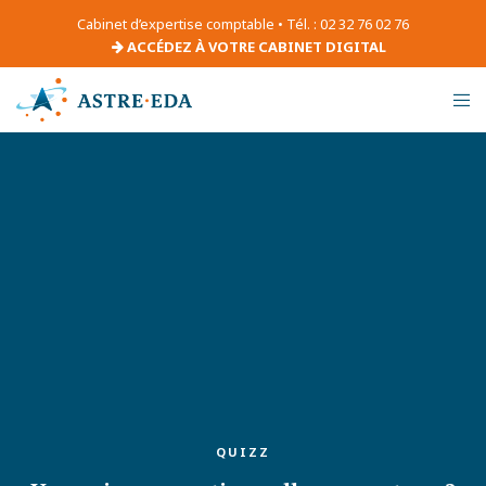
Cabinet d’expertise comptable • Tél. : 02 32 76 02 76
ACCÉDEZ À VOTRE CABINET DIGITAL
QUIZZ