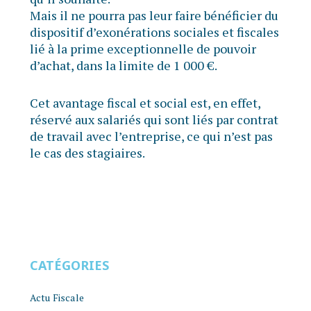
Mais il ne pourra pas leur faire bénéficier du
dispositif d’exonérations sociales et fiscales
lié à la prime exceptionnelle de pouvoir
d’achat, dans la limite de 1 000 €.
Cet avantage fiscal et social est, en effet,
réservé aux salariés qui sont liés par contrat
de travail avec l’entreprise, ce qui n’est pas
le cas des stagiaires.
CATÉGORIES
Actu Fiscale