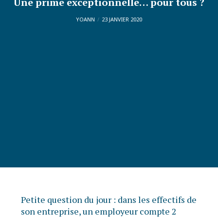
Une prime exceptionnelle… pour tous ?
YOANN
23 JANVIER 2020
Petite question du jour : dans les effectifs de
son entreprise, un employeur compte 2