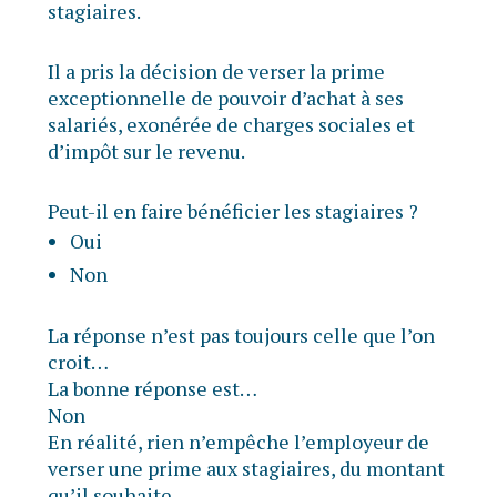
stagiaires.
Il a pris la décision de verser la prime
exceptionnelle de pouvoir d’achat à ses
salariés, exonérée de charges sociales et
d’impôt sur le revenu.
Peut-il en faire bénéficier les stagiaires ?
Oui
Non
La réponse n’est pas toujours celle que l’on
croit…
La bonne réponse est…
Non
En réalité, rien n’empêche l’employeur de
verser une prime aux stagiaires, du montant
qu’il souhaite.