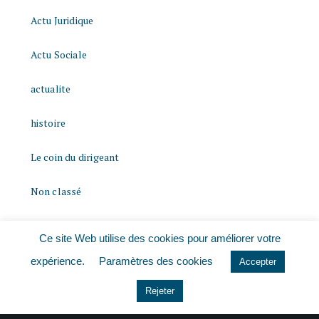
Actu Juridique
Actu Sociale
actualite
histoire
Le coin du dirigeant
Non classé
quizz
Ce site Web utilise des cookies pour améliorer votre
expérience.
Paramètres des cookies
Accepter
Rejeter