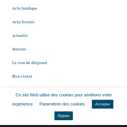
Actu Juridique
Actu Sociale
actualite
histoire
Le coin du dirigeant
Non classé
quizz
Ce site Web utilise des cookies pour améliorer votre
expérience.
Paramètres des cookies
Accepter
Rejeter