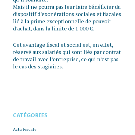
Mais il ne pourra pas leur faire bénéficier du
dispositif d’exonérations sociales et fiscales
lié à la prime exceptionnelle de pouvoir
d’achat, dans la limite de 1 000 €.
Cet avantage fiscal et social est, en effet,
réservé aux salariés qui sont liés par contrat
de travail avec l’entreprise, ce qui n’est pas
le cas des stagiaires.
CATÉGORIES
Actu Fiscale