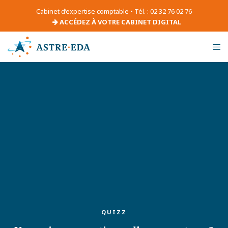
Cabinet d’expertise comptable • Tél. : 02 32 76 02 76
ACCÉDEZ À VOTRE CABINET DIGITAL
QUIZZ