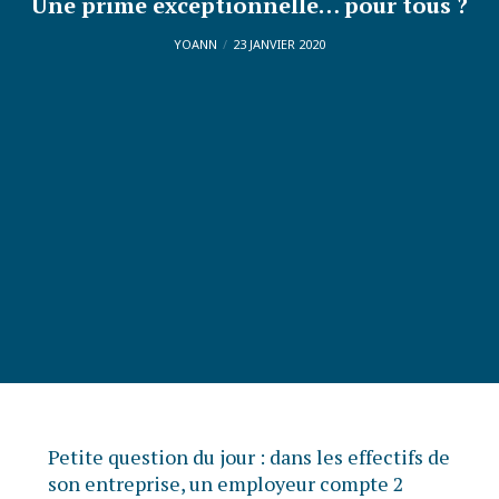
Une prime exceptionnelle… pour tous ?
YOANN
23 JANVIER 2020
Petite question du jour : dans les effectifs de
son entreprise, un employeur compte 2