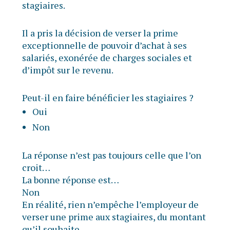
stagiaires.
Il a pris la décision de verser la prime
exceptionnelle de pouvoir d’achat à ses
salariés, exonérée de charges sociales et
d’impôt sur le revenu.
Peut-il en faire bénéficier les stagiaires ?
Oui
Non
La réponse n’est pas toujours celle que l’on
croit…
La bonne réponse est…
Non
En réalité, rien n’empêche l’employeur de
verser une prime aux stagiaires, du montant
qu’il souhaite.