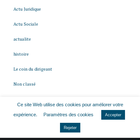
Actu Juridique
Actu Sociale
actualite
histoire
Le coin du dirigeant
Non classé
quizz
Ce site Web utilise des cookies pour améliorer votre
expérience.
Paramètres des cookies
Accepter
Rejeter