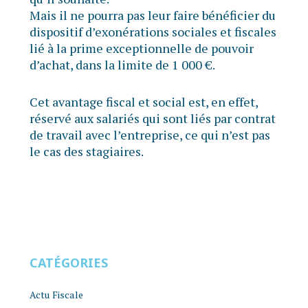
Mais il ne pourra pas leur faire bénéficier du
dispositif d’exonérations sociales et fiscales
lié à la prime exceptionnelle de pouvoir
d’achat, dans la limite de 1 000 €.
Cet avantage fiscal et social est, en effet,
réservé aux salariés qui sont liés par contrat
de travail avec l’entreprise, ce qui n’est pas
le cas des stagiaires.
CATÉGORIES
Actu Fiscale