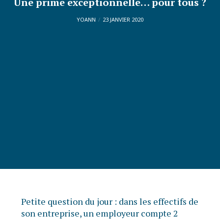
Une prime exceptionnelle… pour tous ?
YOANN
23 JANVIER 2020
Petite question du jour : dans les effectifs de
son entreprise, un employeur compte 2