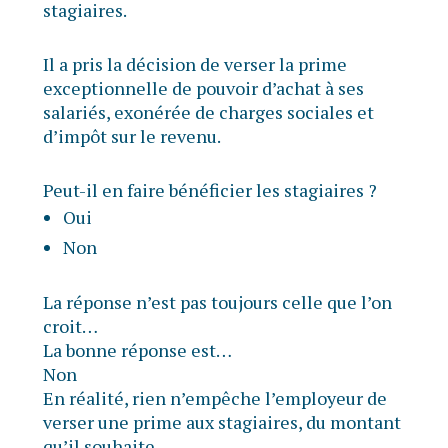
stagiaires.
Il a pris la décision de verser la prime
exceptionnelle de pouvoir d’achat à ses
salariés, exonérée de charges sociales et
d’impôt sur le revenu.
Peut-il en faire bénéficier les stagiaires ?
Oui
Non
La réponse n’est pas toujours celle que l’on
croit…
La bonne réponse est…
Non
En réalité, rien n’empêche l’employeur de
verser une prime aux stagiaires, du montant
qu’il souhaite.