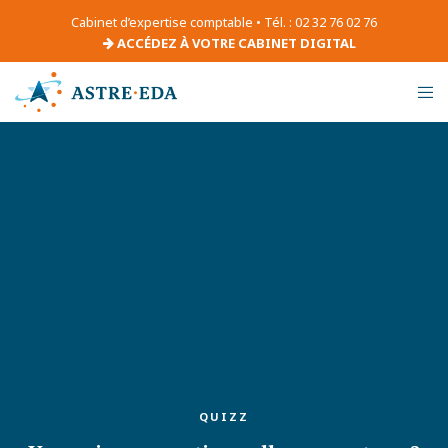
Cabinet d’expertise comptable • Tél. : 02 32 76 02 76
ACCÉDEZ À VOTRE CABINET DIGITAL
QUIZZ