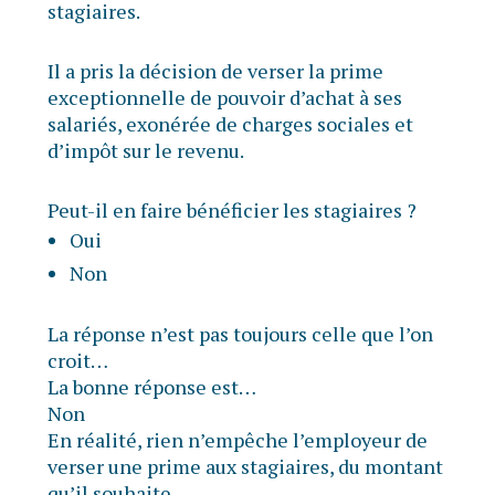
stagiaires.
Il a pris la décision de verser la prime
exceptionnelle de pouvoir d’achat à ses
salariés, exonérée de charges sociales et
d’impôt sur le revenu.
Peut-il en faire bénéficier les stagiaires ?
Oui
Non
La réponse n’est pas toujours celle que l’on
croit…
La bonne réponse est…
Non
En réalité, rien n’empêche l’employeur de
verser une prime aux stagiaires, du montant
qu’il souhaite.