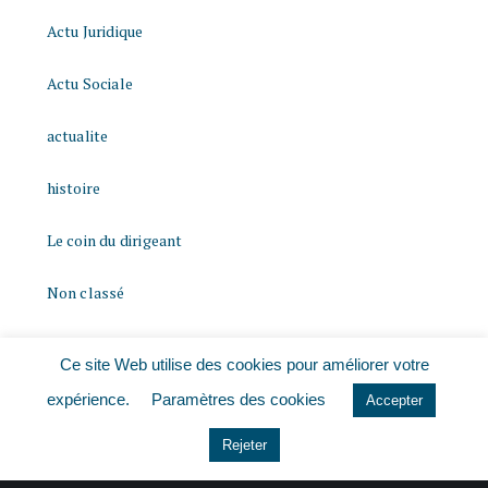
Actu Juridique
Actu Sociale
actualite
histoire
Le coin du dirigeant
Non classé
quizz
Ce site Web utilise des cookies pour améliorer votre
expérience.
Paramètres des cookies
Accepter
Rejeter