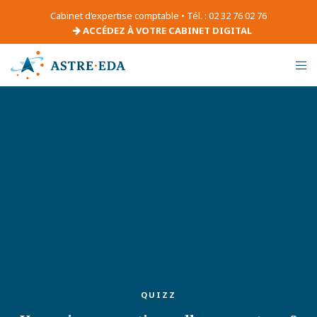
Cabinet d’expertise comptable • Tél. : 02 32 76 02 76
ACCÉDEZ À VOTRE CABINET DIGITAL
QUIZZ