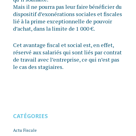
Mais il ne pourra pas leur faire bénéficier du
dispositif d’exonérations sociales et fiscales
lié à la prime exceptionnelle de pouvoir
d’achat, dans la limite de 1 000 €.
Cet avantage fiscal et social est, en effet,
réservé aux salariés qui sont liés par contrat
de travail avec l’entreprise, ce qui n’est pas
le cas des stagiaires.
CATÉGORIES
Actu Fiscale