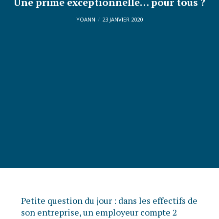
Une prime exceptionnelle… pour tous ?
YOANN
23 JANVIER 2020
Petite question du jour : dans les effectifs de
son entreprise, un employeur compte 2